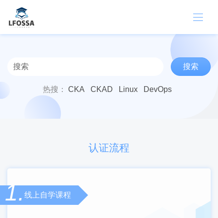
搜索
热搜：
CKA
CKAD
Linux
DevOps
认证流程
1.
线上自学课程