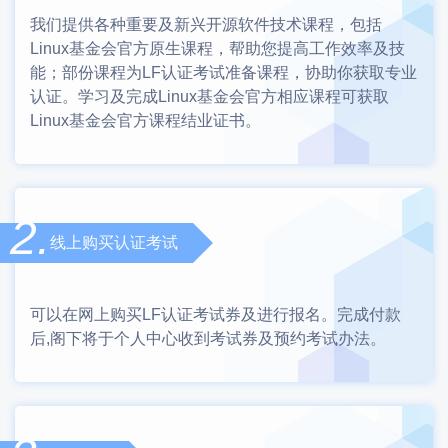
我们提供各种重要及新兴开源软件技术课程，包括
Linux基金会官方原生课程，帮助您提高工作效率及技
能；部份课程为LF认证考试准备课程，协助你获取专业
认证。学习及完成Linux基金会官方相应课程可获取
Linux基金会官方课程结业证书。
2.
线上购买认证考试
可以在网上购买LF认证考试券及进行报名。完成付款
后,阁下将于个人中心收到考试券及预约考试办法。