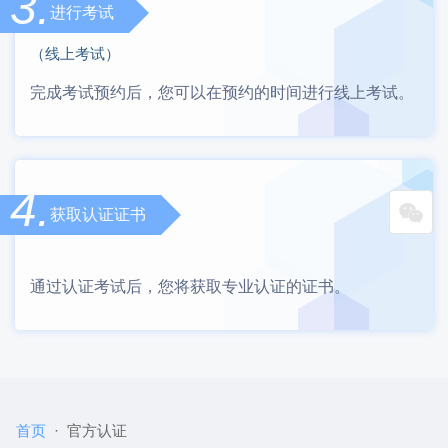
3.
进行考试
（线上考试）
完成考试预约后，您可以在预约的时间进行线上考试。
4.
获取认证证书
通过认证考试后，您将获取专业认证的证书。
首页
官方认证