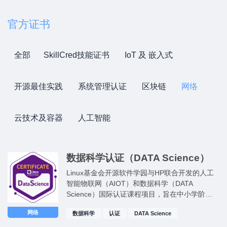
官方证书
全部
SkillCred技能证书
IoT 及 嵌入式
开源最佳实践
系统管理认证
区块链
网络
云技术及容器
人工智能
数据科学认证（DATA Science）
Linux基金会开源软件学园与HP联合开发的人工
智能物联网（AIOT）和数据科学（DATA
Science）国际认证课程项目，旨在中小学阶段
（K12）培养新兴科技未来领导者！
网络
数据科学
认证
DATA Science