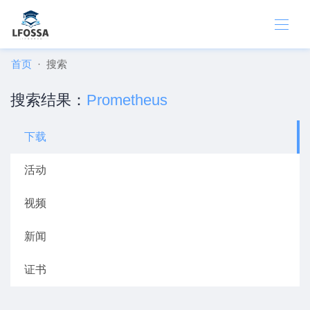
首页
搜索
搜索结果：
Prometheus
下载
活动
视频
新闻
证书