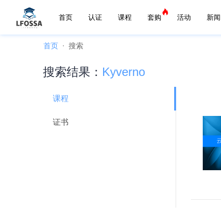
首页
认证
课程
套购
活动
新闻
首页
搜索
搜索结果：
Kyverno
课程
证书