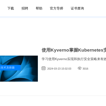
下载
招聘
帮助
官方导师
证书查询
使用Kyverno掌握Kubernetes安
学习使用Kyverno实现和执行安全策略来有效地
2024-03-23 15:02:03
3016