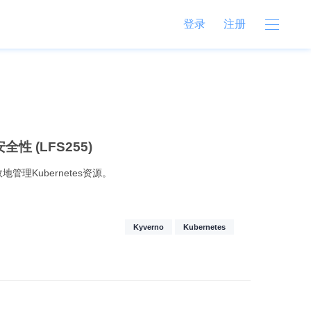
登录
注册
全性 (LFS255)
管理Kubernetes资源。
Kyverno
Kubernetes