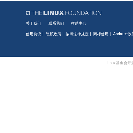
关于我们
联系我们
帮助中心
使用协议
隐私政策
按照法律规定
商标使用
Antitrust
Linux基金会开源软件