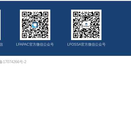
微信
LFAPAC官方微信公众号
LFOSSA官方微信公众号
P备17074266号-2