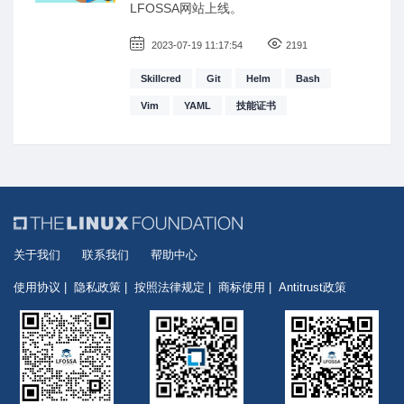
LFOSSA网站上线。
2023-07-19 11:17:54
2191
Skillcred
Git
Helm
Bash
Vim
YAML
技能证书
关于我们
联系我们
帮助中心
使用协议
隐私政策
按照法律规定
商标使用
Antitrust政策