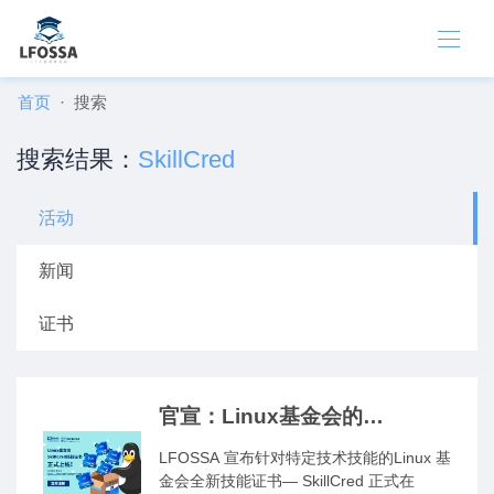
首页
搜索
搜索结果：
SkillCred
活动
新闻
证书
官宣：Linux基金会的
SkillCred 技能证书正式上线
LFOSSA 宣布针对特定技术技能的Linux 基
了！
金会全新技能证书— SkillCred 正式在