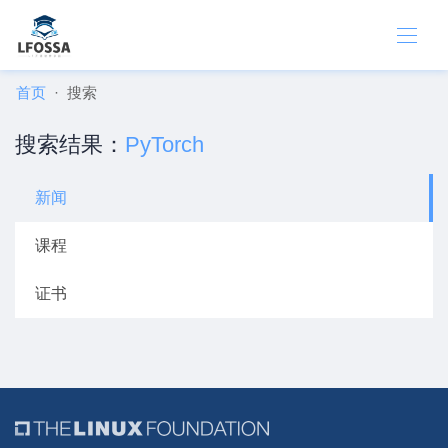
首页
搜索
搜索结果：
PyTorch
新闻
课程
证书