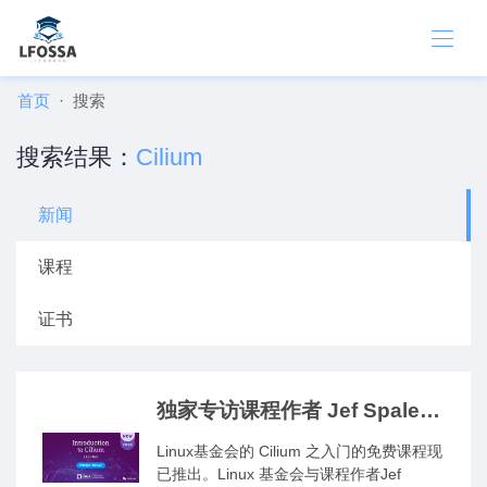
首页
搜索
搜索结果：
Cilium
新闻
课程
证书
独家专访课程作者 Jef Spaleta
| 深入了解 Cilium 之入门这个
Linux基金会的 Cilium 之入门的免费课程现
新课程
已推出。Linux 基金会与课程作者Jef