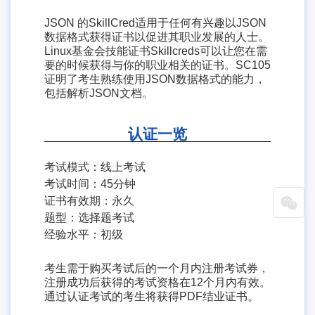
JSON 的SkillCred适用于任何有兴趣以JSON
数据格式获得证书以促进其职业发展的人士。
Linux基金会技能证书Skillcreds可以让您在需
要的时候获得与你的职业相关的证书。SC105
证明了考生熟练使用JSON数据格式的能力，
包括解析JSON文档。
认证一览
考试模式：线上考试
考试时间：45分钟
证书有效期：永久
题型：选择题考试
经验水平：初级
考生需于购买考试后的一个月内注册考试券，
注册成功后获得的考试资格在12个月内有效。
通过认证考试的考生将获得PDF结业证书。