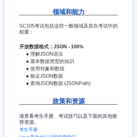
领域和能力
SC105考试包括这些一般领域及其在考试中的
权重：
开放数据格式：JSON - 100%
●
理解JSON语法
●
基本数据类型的知识
●
使用对象和数组
●
验证JSON数据
●
查询JSON数据 (JSONPath)
政策和资源
请查看考生手册、考试技巧以及下面的其他推
荐资源。
考生手册
Linux基金会认证和保密协议