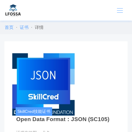
首页
证书
详情
SkillCred技能证书
Open Data Format：JSON (SC105)