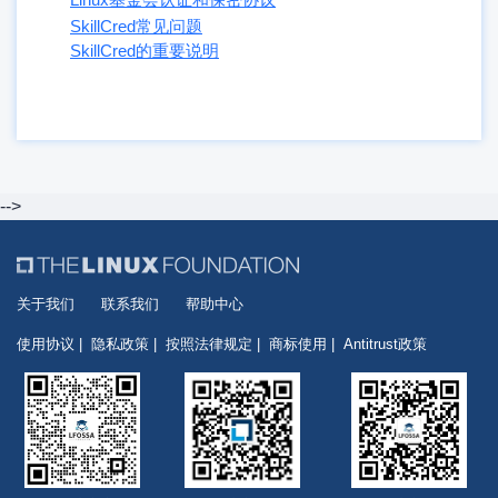
SkillCred常见问题
SkillCred的重要说明
-->
关于我们
联系我们
帮助中心
使用协议
隐私政策
按照法律规定
商标使用
Antitrust政策