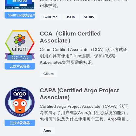
识和技能。
SkillCred技能证书
SkillCred
JSON
SC105
CCA（Cilium Certified
Associate）
Cilium Certified Associate（CCA）认证考试证
明用户具有使用Cilium连接、保护和观察
Kubernetes集群所需的知识。
云技术及容器
Cilium
CAPA (Certified Argo Project
Associate)
Certified Argo Project Associate（CAPA）认证
考试展示了用户驾驭Argo项目生态系统的能力，
包括何时以及为什么使用每个工具。Argo项目创
云技术及容器
始人创立的Akuity公司合作开发了这一认证。
Argo