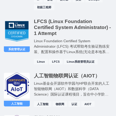
初级工程师
LFCS (Linux Foundation
Certified System Administrator) -
1 Attempt
Linux Foundation Certified System
Administrator (LFCS) 考试帮助考生验证熟练安
系统管理认证
装、配置和操作基于Linux系统(无论是本地系统
还是基于云的系统)的能力。
Linux
LFCS
Linux系统管理员认证
人工智能物联网认证（AIOT）
Linux基金会开源软件学园与HP联合开发的人工
智能物联网（AIOT）和数据科学（DATA
Science）国际认证课程项目，旨在中小学阶段
（K12）培养新兴科技未来领导者！
人工智能
人工智能
物联网
认证
AIOT