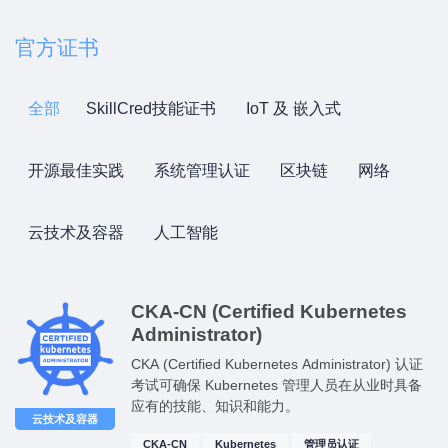
官方证书
全部
SkillCred技能证书
IoT 及 嵌入式
开源最佳实践
系统管理认证
区块链
网络
云技术及容器
人工智能
CKA-CN (Certified Kubernetes
Administrator)
CKA (Certified Kubernetes Administrator) 认证
考试可确保 Kubernetes 管理人员在从业时具备
应有的技能、知识和能力。
云技术及容器
CKA-CN
Kubernetes
管理员认证