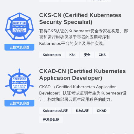
CKS-CN (Certified Kubernetes
Security Specialist)
获得CKS认证的Kubernetes安全专家在构建、部
署和运行时确保基于容器的应用程序和
Kubernetes平台的安全及最佳实践。
云技术及容器
Kubernetes
K8s
安全
CKS
CKAD-CN (Certified Kubernetes
Application Developer)
CKAD （Certified Kubernetes Application
Developer）认证考试证明考生为Kubernetes设
计、构建和部署云原生应用程序的能力。
云技术及容器
Kubernetes认证
K8s认证
CKAD
开发者认证