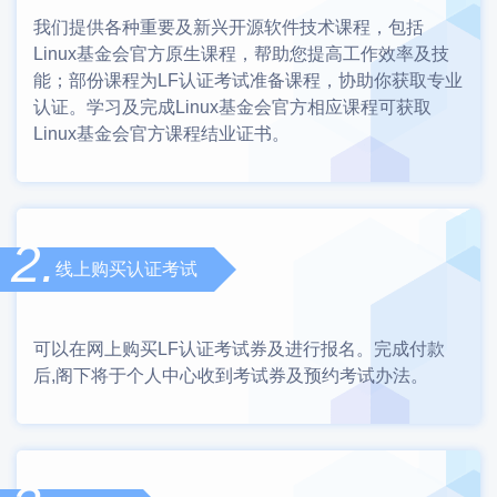
我们提供各种重要及新兴开源软件技术课程，包括
Linux基金会官方原生课程，帮助您提高工作效率及技
能；部份课程为LF认证考试准备课程，协助你获取专业
认证。学习及完成Linux基金会官方相应课程可获取
Linux基金会官方课程结业证书。
2.
线上购买认证考试
可以在网上购买LF认证考试券及进行报名。完成付款
后,阁下将于个人中心收到考试券及预约考试办法。