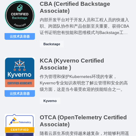
CBA (Certified Backstage
Associate)
内部开发平台对于开发人员和工程人员的快速入
职、跨团队协作和产品创新至关重要。获得CBA
证书证明您有技能和思维模式与Backstage工
云技术及容器
作，以推进您的职业生涯，您的团队和您的组
Backstage
织。
KCA (Kyverno Certified
Associate )
作为管理和保护Kubernetes环境的专家，
Kyverno专业知识表明您了解云管理和安全的高
级方面，这是当今最受欢迎的技能组合之一。
云技术及容器
Kyverno
OTCA (OpenTelemetry Certified
Associate)
随着云原生系统变得越来越复杂，对能够利用遥