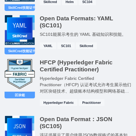
Skillcred
Helm
SC104
SkillCred技能证书
Open Data Formats: YAML
(SC101)
SC101能展示考生的 YAML 基础知识和技能。
YAML
SC101
Skillcred
SkillCred技能证书
HFCP (Hyperledger Fabric
Certified Practitioner)
Hyperledger Fabric Certified
Practitioner（HFCP) 认证考试允许考生展示他们
对区块链技术、超级账本结构模型和网络基础知
区块链
识的理解，包括设计生产部署。
Hyperledger Fabric
Practitioner
Open Data Format：JSON
(SC105)
该证书展示了用户使用JSON数据格式的基本知