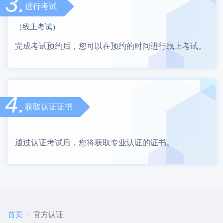
3.
进行考试
（线上考试）
完成考试预约后，您可以在预约的时间进行线上考试。
4.
获取认证证书
通过认证考试后，您将获取专业认证的证书。
首页
官方认证