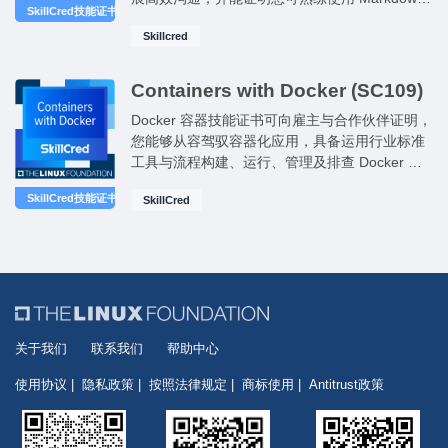
SkillCred技能证书
编写结构清晰、易读易懂且便于查阅的文档内
Skillcred
容。
Containers with Docker (SC109)
Docker 容器技能证书可向雇主与合作伙伴证明，
您能够从容驾驭容器化应用，具备运用行业标准
工具与流程构建、运行、管理及排查 Docker 容
器故障的专业能力。
SkillCred技能证书
SkillCred
关于我们
联系我们
帮助中心
使用协议
隐私政策
按照法律规定
商标使用
Antitrust政策