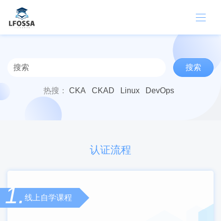
搜索
热搜：
CKA
CKAD
Linux
DevOps
认证流程
1.
线上自学课程