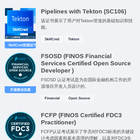
Pipelines with Tekton (SC106)
该证书展示了用户对Tekton管道的基础知识和技
能。
SkillCred
Tekton
SkillCred技能证书
FSOSD (FINOS Financial
Services Certified Open Source
Developer )
FSOSD 认证考试是为在国际金融机构工作的开
源项目开发人员设计的。
开源最佳实践
Financial
Open Source
FCFP (FINOS Certified FDC3
Practitioner)
FCFP认证考试展示了学员对FDC3标准的关键设
计考虑因素和基本原理的理解，以及对FDC3生