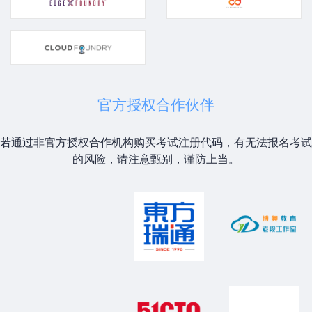
官方授权合作伙伴
若通过非官方授权合作机构购买考试注册代码，有无法报名考试
的风险，请注意甄别，谨防上当。