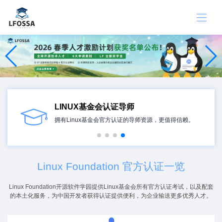
LINUX基金会认证导师
拥有Linux基金会官方认证的导师资源，更值得信赖。
Linux Foundation 官方认证一览
Linux Foundation开源软件学园提供Linux基金会所有官方认证考试，以及配套
的本土化服务，为中国开发者获得认证提供便利，为企业输送更多优秀人才。