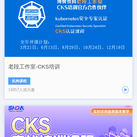
老段工作室-CKS培训
机构课程
14957人感兴趣