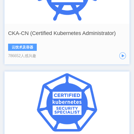
CKA-CN (Certified Kubernetes Administrator)
云技术及容器
786652人感兴趣