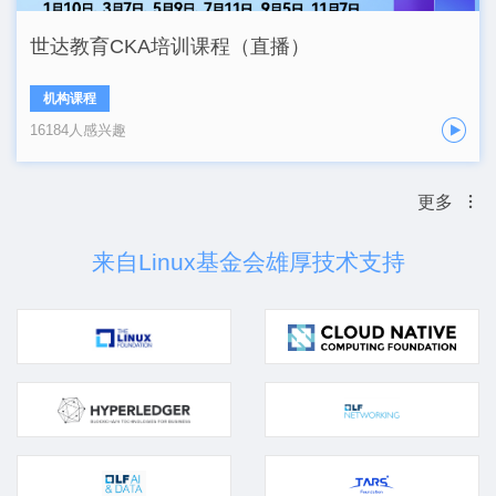
世达教育CKA培训课程（直播）
机构课程
16184人感兴趣
更多
来自Linux基金会雄厚技术支持