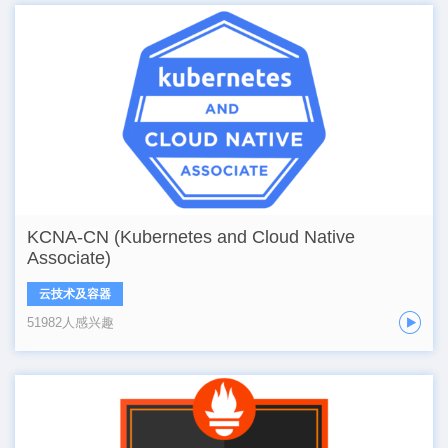
KCNA-CN (Kubernetes and Cloud Native
Associate)
云技术及容器
51982人感兴趣