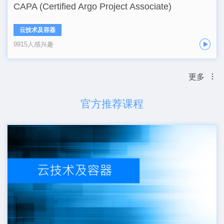
CAPA (Certified Argo Project Associate)
云技术及容器
9915人感兴趣
更多
官方推荐课程