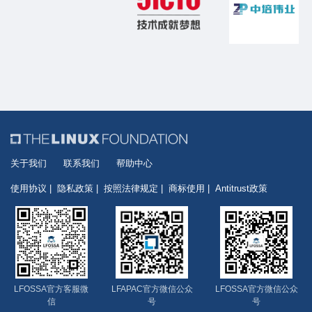
关于我们
联系我们
帮助中心
使用协议
隐私政策
按照法律规定
商标使用
Antitrust政策
LFOSSA官方客服微
LFAPAC官方微信公众
LFOSSA官方微信公众
信
号
号