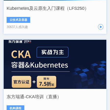
Kubernetes及云原生入门课程（LFS250）
云技术及容器
30637人感兴趣
东方瑞通-CKA培训（直播）
机构课程