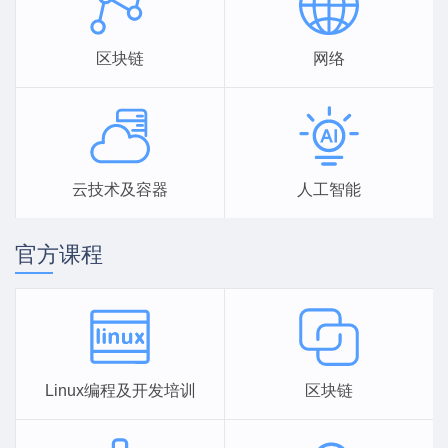
区块链
网络
云技术及容器
人工智能
官方课程
Linux编程及开发培训
区块链