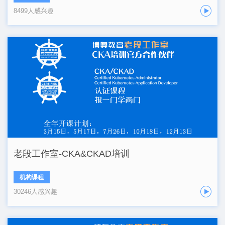
8499人感兴趣
老段工作室-CKA&CKAD培训
机构课程
30246人感兴趣