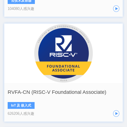
云技术及容器
104080人感兴趣
RVFA-CN (RISC-V Foundational Associate)
IoT 及 嵌入式
626206人感兴趣