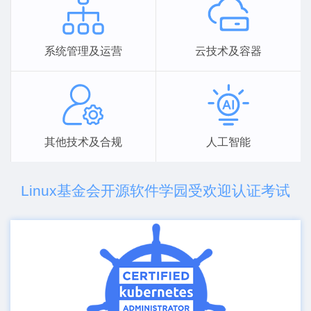
系统管理及运营
云技术及容器
其他技术及合规
人工智能
Linux基金会开源软件学园受欢迎认证考试