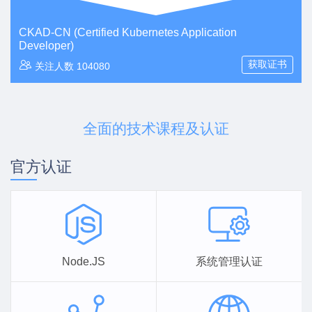
CKAD-CN (Certified Kubernetes Application
Developer)
获取证书
关注人数 104080
全面的技术课程及认证
官方认证
Node.JS
系统管理认证