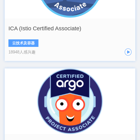
ICA (Istio Certified Associate)
云技术及容器
18948人感兴趣