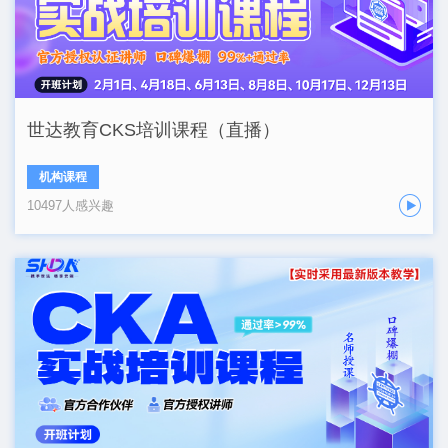
世达教育CKS培训课程（直播）
机构课程
10497人感兴趣