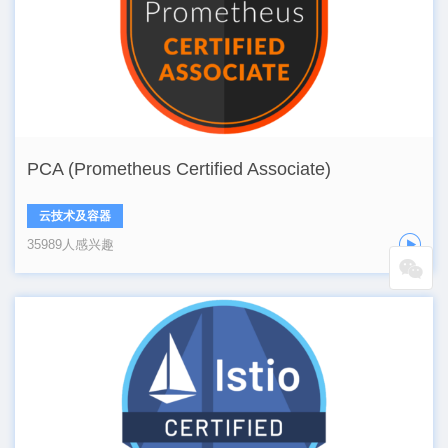
PCA (Prometheus Certified Associate)
云技术及容器
35989人感兴趣