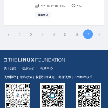
2025-07-22 18:11:45
7652
最新资讯
‹
1
2
3
4
5
6
7
8
关于我们
联系我们
帮助中心
使用协议
隐私政策
按照法律规定
商标使用
Antitrust政策