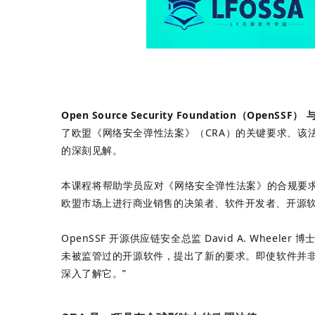
Open Source
Security Foundation（OpenSSF）
与
了欧盟《网络安全弹性法案》（CRA）的关键要求、
的深刻见解。
本课程将帮助学员应对《网络安全弹性法案》的合规要
欧盟市场上进行商业销售的决策者、软件开发者、开源
OpenSSF 开源供应链安全总监 David A. Wh
未被监管过的开源软件，提出了新的要求。即使软件并非
深入了解它。”