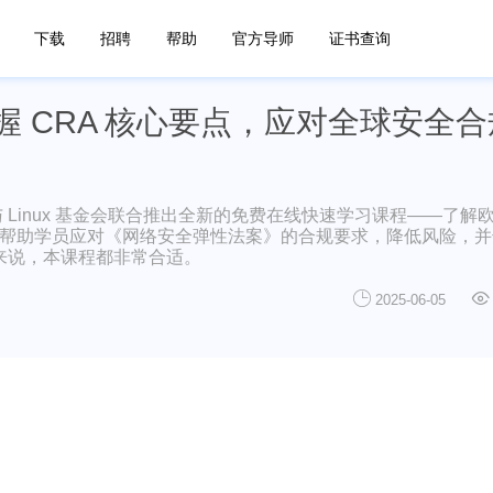
下载
招聘
帮助
官方导师
证书查询
掌握 CRA 核心要点，应对全球安全
OpenSSF） 与 Linux 基金会联合推出全新的免费在线快速学习课程——了
本课程将帮助学员应对《网络安全弹性法案》的合规要求，降低风险，
来说，本课程都非常合适。
2025-06-05