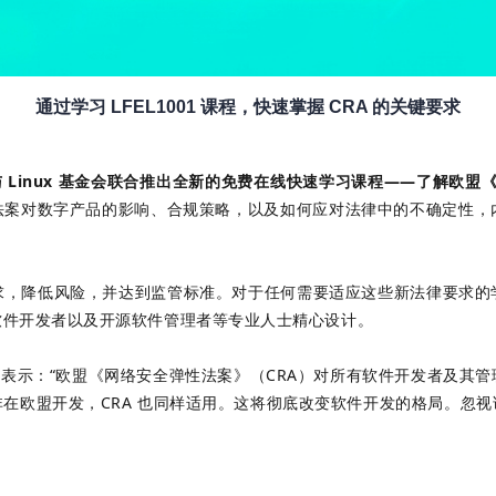
通过学习 LFEL1001 课程，快速掌握 CRA 的关键要求
 Linux 基金会联合
推出全新的免费在线快速学习课程——了解欧盟《网络
该法案对数字产品的影响、合规策略，以及如何应对法律中的不确定性，
求，降低风险，并达到监管标准。对于任何需要适应这些新法律要求的
软件开发者以及开源软件管理者等专业人士精心设计。
eeler 博士表示：“欧盟《网络安全弹性法案》（CRA）对所有软件开
在欧盟开发，CRA 也同样适用。这将彻底改变软件开发的格局。忽