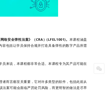
安全弹性法案》（CRA）(LFEL1001)。
本课程涵盖
内容包括让学员保持合规并打造具备弹性的数字产品所需
学员来说，本课程都非常合适。本课程专为其产品可能在
发者及其管理者而言都至关重要，它对许多类型的软件，包括此前从
视该法案可能会面临严厉处罚风险，而更明智的做法是尽早