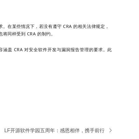
。在某些情况下，若没有遵守 CRA 的相关法律规定，
同样受到 CRA 的制约。
盖 CRA 对安全软件开发与漏洞报告管理的要求。此
LF开源软件学园五周年：感恩相伴，携手前行