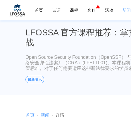
首页
认证
课程
套购
活动
新闻
LFOSSA 官方课程推荐：
战
Open Source Security Foundation（
络安全弹性法案》（CRA）(LFEL1001)。
管标准。对于任何需要适应这些新法律要求的学员
最新资讯
首页
新闻
详情