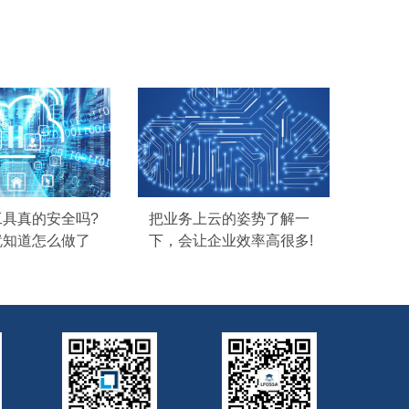
工具真的安全吗?
把业务上云的姿势了解一
就知道怎么做了
下，会让企业效率高很多!