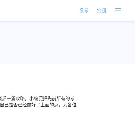
登录
注册
为最后一篇攻略，小编便把先前所有的考
检查自己是否已经做好了上面的点，为各位