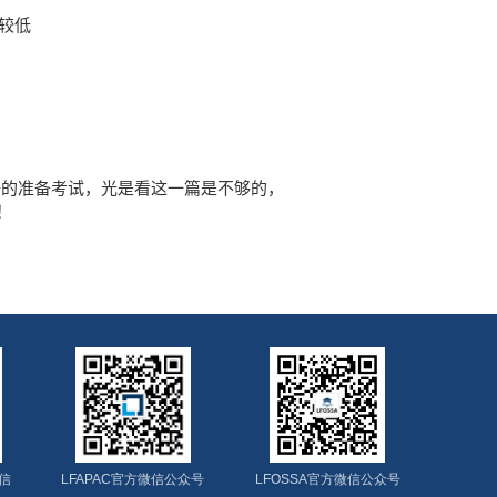
较低
好的准备考试，光是看这一篇是不够的，
！
微信
LFAPAC官方微信公众号
LFOSSA官方微信公众号