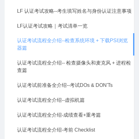
LF 认证考试攻略--考生填写姓名与身份认证注意事项
LF认证考试攻略｜考试清单一览
认证考试流程全介绍--检查系统环境 + 下载PSI浏览
器篇
认证考试流程全介绍-- 检查摄像头和麦克风 + 进程检
查篇
认证考试前准备全介绍--考试DOs & DON'Ts
认证考试流程全介绍--虚拟机篇
认证考试流程全介绍-成绩查看+重考篇
认证考试流程全介绍-考前 Checklist