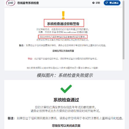
模拟图片：系统检查失败提示