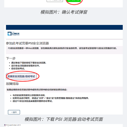
模拟图片：确认考试弹窗
模拟图片：下载 PSI 浏览器/启动考试页面