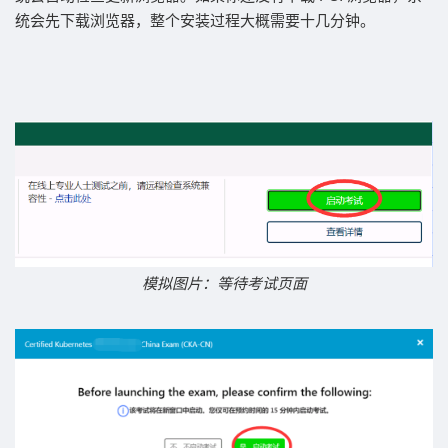
统会先下载浏览器，整个安装过程大概需要十几分钟。
模拟图片：等待考试页面