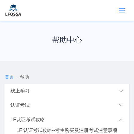
帮助中心
首页
帮助
线上学习
认证考试
LF认证考试攻略
LF 认证考试攻略--考生购买及注册考试注意事项