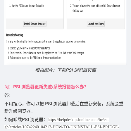
模拟图片：下载PSI 浏览器页面
问：
PSI 浏览器更新失败/系统报错怎么办？
答：
不用担心，你可以把
PSI 浏览器卸载后在重新安装，系统会重
新升级浏览器。
如何
卸载PSI 浏览器：
https://helpdesk.psionline.com/hc/en-
gb/articles/10742240104212-HOW-TO-UNINSTALL-PSI-BRIDGE-