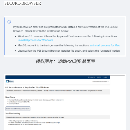
SECURE-BROWSER
模拟图片：
卸载PSI浏览器页面