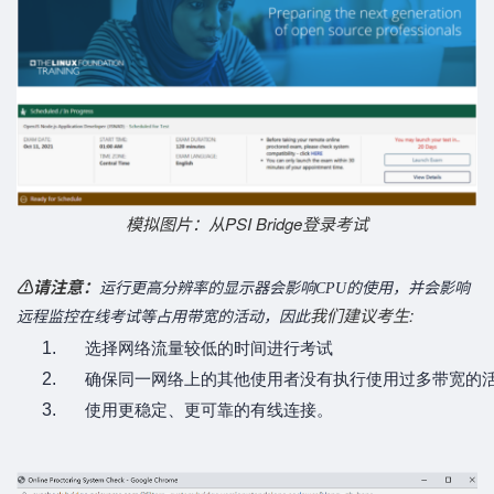
模拟图片：
从PSI Bridge登录考试
请注意：
⚠️
运行更高分辨率的显示器会影响CPU的使用，并会影响
我们建议考生:
远程监控在线考试等占用带宽的活动，因此
选择网络流量较低的时间进行考试
确保同一网络上的其他使用者没有执行使用过多带宽的
使用更稳定、更可靠的有线连接。