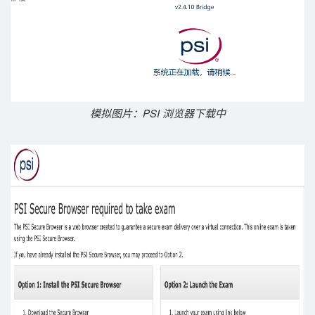
模拟图片：PSI 浏览器下载中