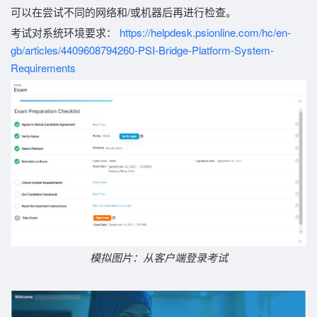
可以在尝试不同的网络和/或机器后再进行检查。
考试对系统环境要求：
https://helpdesk.psionline.com/hc/en-
gb/articles/4409608794260-PSI-Bridge-Platform-System-
Requirements
模拟图片：
从客户端登录考试