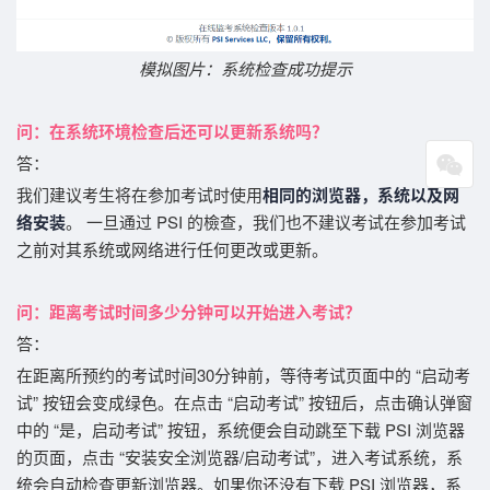
模拟图片：系统检查成功提示
问：在
系统环境检查后还可以更新系统吗？
答：
我们建议考生将在参加考试时使用
相同的浏览器，系统以及网
络安装
。 一旦通过 PSI 的檢查，我们也不建议考试在参加考试
之前对其系统或网络进行任何更改或更新。
问：距离考试时间多少分钟可以开始进入考试？
答：
在距离所预约的考试时间30分钟前，等待考试页面中的 “启动考
试” 按钮会变成绿色。在点击 “启动考试” 按钮后，点击确认弹窗
中的 “是，启动考试” 按钮，系统便会自动跳至
下载 PSI 浏览器
的页面，点击 “安装安全浏览器/启动考试”，进入考试系统，系
统会自动检查更新浏览器。如果你还没有下载 PSI 浏览器，系