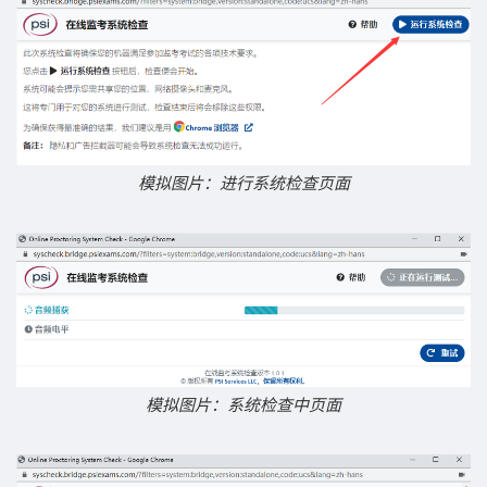
模拟图片：进行系统检查页面
模拟图片：系统检查中页面