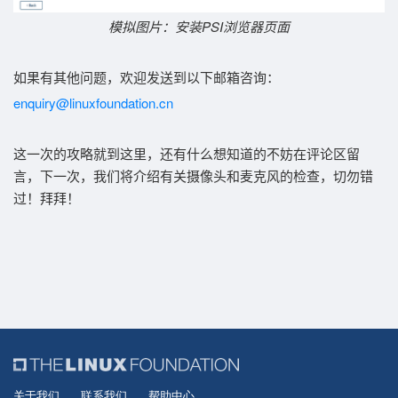
模拟图片：
安装PSI浏览器页面
如果有其他问题，欢迎发送到以下邮箱咨询：
enquiry@linuxfoundation.cn
这一次的攻略就到这里，还有什么想知道的不妨在评论区留
言，下一次，我们将介绍有关
摄像头和麦克风的检查
，切勿错
过！
拜拜！
关于我们
联系我们
帮助中心