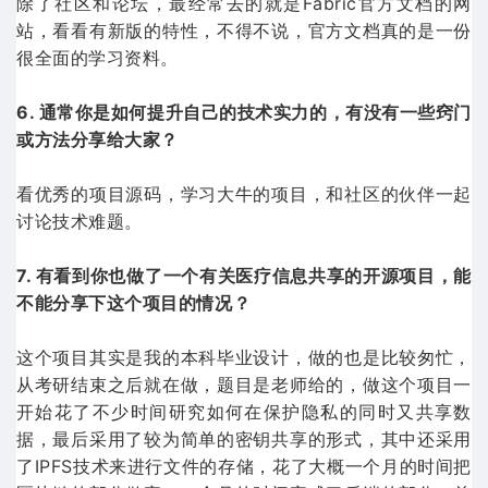
除了社区和论坛，最经常去的就是Fabric官方文档的网
站，看看有新版的特性，不得不说，官方文档真的是一份
很全面的学习资料。
6. 通常你是如何提升自己的技术实力的，有没有一些窍门
或方法分享给大家？
看优秀的项目源码，学习大牛的项目，和社区的伙伴一起
讨论技术难题。
7. 有看到你也做了一个有关医疗信息共享的开源项目，能
不能分享下这个项目的情况？
这个项目其实是我的本科毕业设计，做的也是比较匆忙，
从考研结束之后就在做，题目是老师给的，做这个项目一
开始花了不少时间研究如何在保护隐私的同时又共享数
据，最后采用了较为简单的密钥共享的形式，其中还采用
了IPFS技术来进行文件的存储，花了大概一个月的时间把