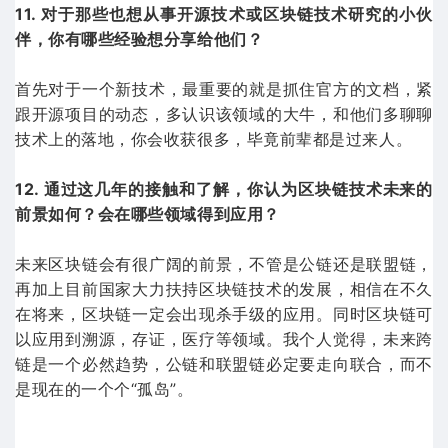
11. 对于那些也想从事开源技术或区块链技术研究的小伙
伴，你有哪些经验想分享给他们？
首先对于一个新技术，最重要的就是抓住官方的文档，紧
跟开源项目的动态，多认识该领域的大牛，和他们多聊聊
技术上的落地，你会收获很多，毕竟前辈都是过来人。
12. 通过这几年的接触和了解，你认为区块链技术未来的
前景如何？会在哪些领域得到应用？
未来区块链会有很广阔的前景，不管是公链还是联盟链，
再加上目前国家大力扶持区块链技术的发展，相信在不久
在将来，区块链一定会出现杀手级的应用。同时区块链可
以应用到溯源，存证，医疗等领域。我个人觉得，未来跨
链是一个必然趋势，公链和联盟链必定要走向联合，而不
是现在的一个个“孤岛”。