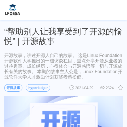
“帮助别人让我享受到了开源的愉
悦” | 开源故事
开源故事，讲述开源人自己的故事。 这是Linux Foundation
开源软件大学推出的一档访谈栏目，重点分享开源从业者的
过往趣事、成长经历，心得体会与开源感悟等一切与开源成
长有关的故事。 本期的故事主人公是，Linux Foundation开
源软件大学人才激励计划获奖者蔡松健。
开源故事
hyperledger
2021-04-29
2624