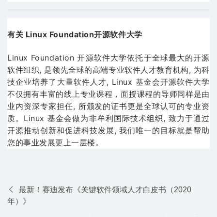
有关 Linux Foundation开源软件大学
Linux Foundation 开源软件大学依托于全球最大的开源
软件组织, 是领先全球的高端专业软件人才教育机构, 为科
技企业培养了大量软件人才, Linux 基金会开源软件大学
不仅拥有丰富的线上专业课程，面授课程的导师同样是由
业内资深专家担任, 所颁发的证书更是全球认可的专业资
质。Linux 基金会做为非牟利国际技术组织, 致力于通过
开源推动创新和促进科技发展, 我们唯一的目标就是帮助
您的事业发展更上一层楼。
最新！赛迪发布《关键软件领域人才白皮书（2020
年）》