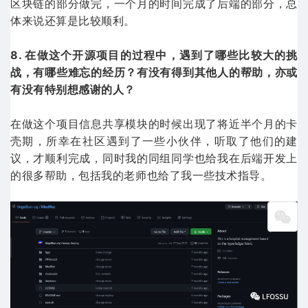
区块链的部分做完，一个月的时间完成了后端的部分，总
体来说还算是比较顺利。
8. 在做这个开源项目的过程中，遇到了哪些比较大的挑
战，有哪些难忘的经历？有没有得到其他人的帮助，亦或
有没有特别想感谢的人？
在做这个项目信息共享模块的时候出现了将近半个月的卡
壳期，所幸在社区遇到了一些小伙伴，听取了他们的建
议，才顺利完成，同时我的同组同学也给我在后端开发上
的很多帮助，包括我的老师也给了我一些技术指导。