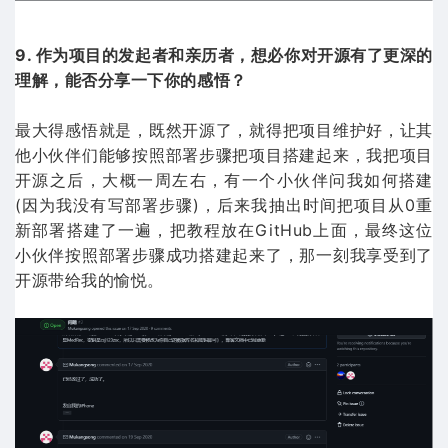
9. 作为项目的发起者和亲历者，想必你对开源有了更深的
理解，能否分享一下你的感悟？
最大得感悟就是，既然开源了，就得把项目维护好，让其
他小伙伴们能够按照部署步骤把项目搭建起来，我把项目
开源之后，大概一周左右，有一个小伙伴问我如何搭建
(因为我没有写部署步骤)，后来我抽出时间把项目从0重
新部署搭建了一遍，把教程放在GitHub上面，最终这位
小伙伴按照部署步骤成功搭建起来了，那一刻我享受到了
开源带给我的愉悦。