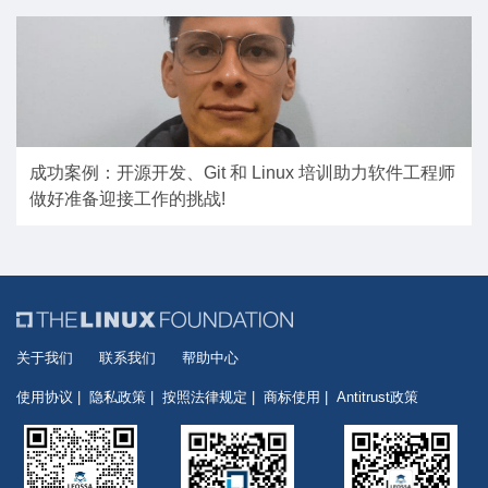
成功案例：开源开发、Git 和 Linux 培训助力软件工程师
做好准备迎接工作的挑战!
关于我们
联系我们
帮助中心
使用协议
隐私政策
按照法律规定
商标使用
Antitrust政策