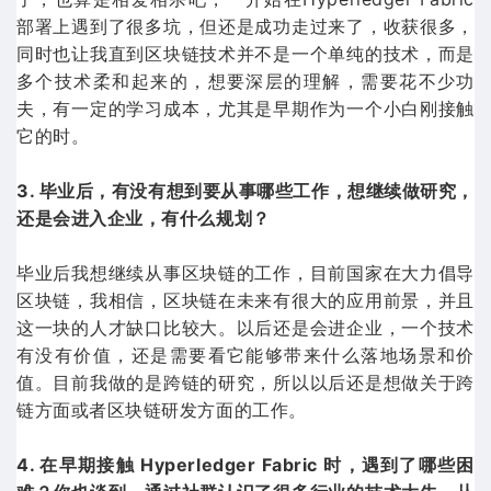
部署上遇到了很多坑，但还是成功走过来了，收获很多，
同时也让我直到区块链技术并不是一个单纯的技术，而是
多个技术柔和起来的，想要深层的理解，需要花不少功
夫，有一定的学习成本，尤其是早期作为一个小白刚接触
它的时。
3. 毕业后，有没有想到要从事哪些工作，想继续做研究，
还是会进入企业，有什么规划？
毕业后我想继续从事区块链的工作，目前国家在大力倡导
区块链，我相信，区块链在未来有很大的应用前景，并且
这一块的人才缺口比较大。以后还是会进企业，一个技术
有没有价值，还是需要看它能够带来什么落地场景和价
值。目前我做的是跨链的研究，所以以后还是想做关于跨
链方面或者区块链研发方面的工作。
4. 在早期接触 Hyperledger Fabric 时，遇到了哪些困