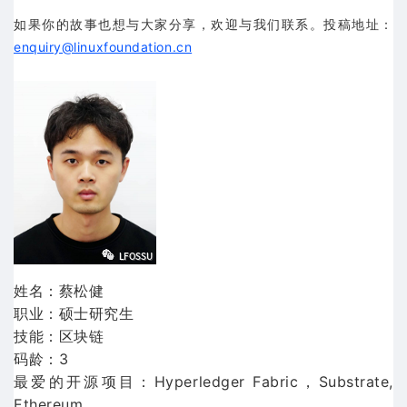
如果你的故事也想与大家分享，欢迎与我们联系。投稿地址：
enquiry@linuxfoundation.cn
姓名：蔡松健
职业：硕士研究生
技能：区块链
码龄：3
最爱的开源项目：Hyperledger Fabric，Substrate,
Ethereum