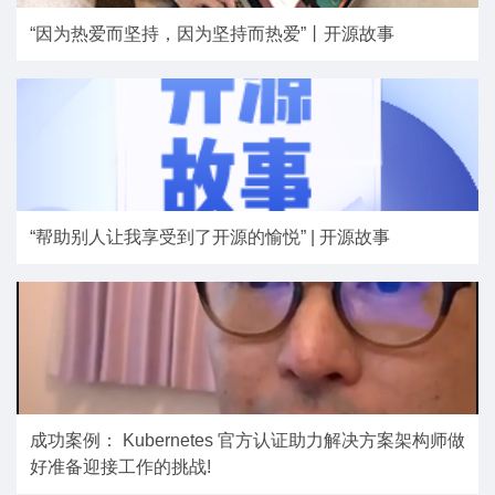
“因为热爱而坚持，因为坚持而热爱”丨开源故事
“帮助别人让我享受到了开源的愉悦” | 开源故事
成功案例： Kubernetes 官方认证助力解决方案架构师做
好准备迎接工作的挑战!