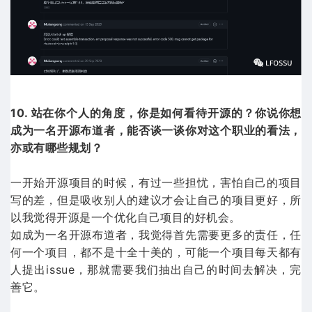
10. 站在你个人的角度，你是如何看待开源的？你说你想
成为一名开源布道者，能否谈一谈你对这个职业的看法，
亦或有哪些规划？
一开始开源项目的时候，有过一些担忧，害怕自己的项目
写的差，但是吸收别人的建议才会让自己的项目更好，所
以我觉得开源是一个优化自己项目的好机会。
如成为一名开源布道者，我觉得首先需要更多的责任，任
何一个项目，都不是十全十美的，可能一个项目每天都有
人提出issue，那就需要我们抽出自己的时间去解决，完
善它。