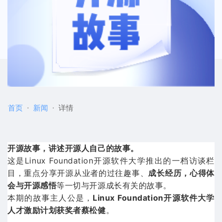
首页
新闻
详情
开源故事，讲述开源人自己的故事。
这是Linux Foundation开源软件大学推出的一档访谈栏
目，重点分享开源从业者的过往趣事、
成长经历，心得体
会与开源感悟
等一切与开源成长有关的故事。
本期的故事主人公是，
Linux Foundation开源软件大学
人才激励计划获奖者蔡松健
。