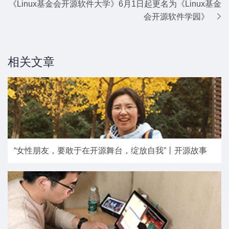
《Linux基金会开源软件大学》6月1日起更名为《Linux基金
会开源软件学园》
相关文章
“女性朋友，要敢于在开源舞台，绽放自我”丨开源故事