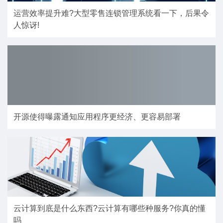
运营效率提升难?大型零售连锁管理系统看一下，后果令
人惊讶!
开源使得曝露通知应用程序更经济、更容易部署
云计算到底是什么东西?云计算有哪些种服务?你真的懂
吗