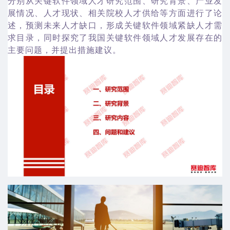
分别从关键软件领域人才研究范围、研究背景、产业发
展情况、人才现状、相关院校人才供给等方面进行了论
述，预测未来人才缺口，形成关键软件领域紧缺人才需
求目录，同时探究了我国关键软件领域人才发展存在的
主要问题，并提出措施建议。