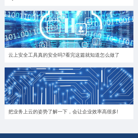
云上安全工具真的安全吗?看完这篇就知道怎么做了
把业务上云的姿势了解一下，会让企业效率高很多!