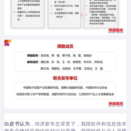
白皮书认为
，经济新常态背景下，我国软件和信息技术
服务业继续呈稳中向好运行态势，我国软件从业人员规