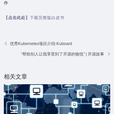
作
【点击此处】
下载完整版白皮书
优秀Kubernetes项目介绍-Kuboard
“帮助别人让我享受到了开源的愉悦” | 开源故事
相关文章