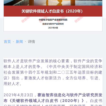
首页
新闻
详情
软件人才是软件产业发展的核心要素，软件产业的竞争
根本上是人才的竞争。《中共中央关于制定国民经济和
社会发展第十四个五年规划和二〇三五年远景目标的建
议》指出，要激发人才创新活力，全方位培养、引进、
用好人才。
2021年4月23日，
赛迪智库信息化与软件产业研究所发
布《关键软件领域人才白皮书（2020年）》
。白皮书