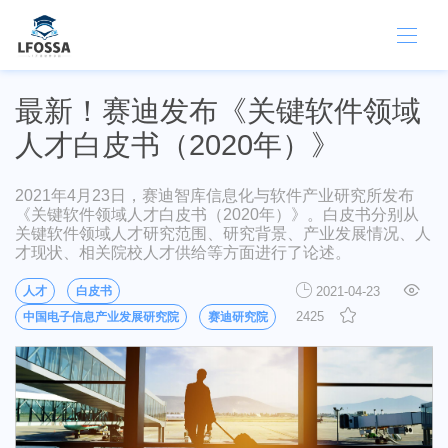
最新！赛迪发布《关键软件领域
人才白皮书（2020年）》
2021年4月23日，赛迪智库信息化与软件产业研究所发布
《关键软件领域人才白皮书（2020年）》。白皮书分别从
关键软件领域人才研究范围、研究背景、产业发展情况、人
才现状、相关院校人才供给等方面进行了论述。
人才
白皮书
2021-04-23
2425
中国电子信息产业发展研究院
赛迪研究院