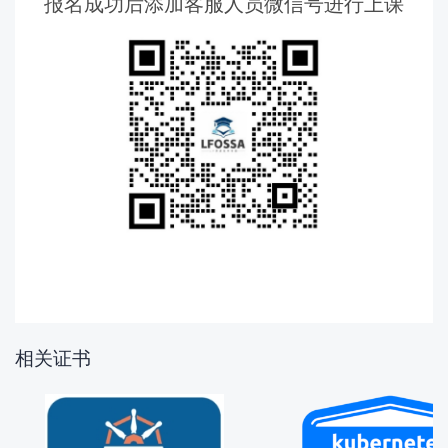
报名成功后添加客服人员微信号进行上课
相关证书