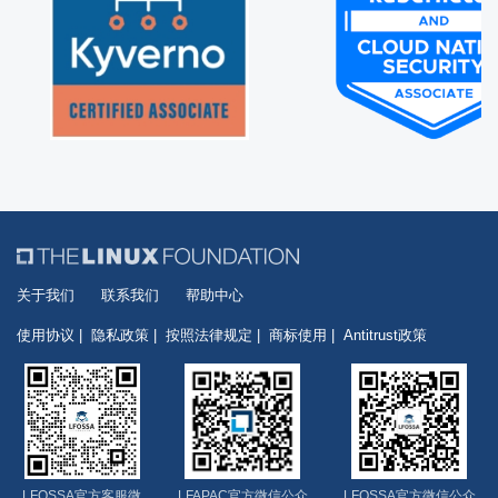
关于我们
联系我们
帮助中心
使用协议
隐私政策
按照法律规定
商标使用
Antitrust政策
LFOSSA官方客服微
LFAPAC官方微信公众
LFOSSA官方微信公众