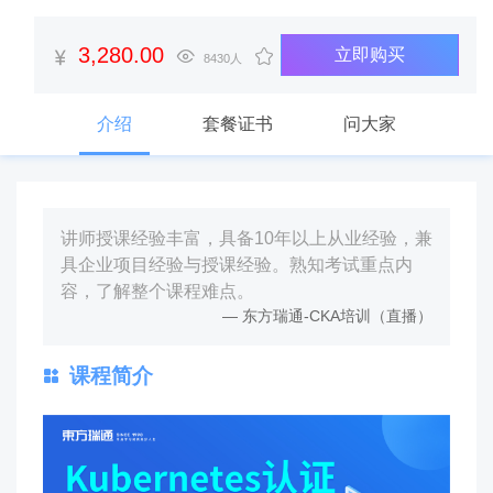
3,280.00
立即购买
8430人
介绍
套餐证书
问大家
讲师授课经验丰富，具备10年以上从业经验，兼
具企业项目经验与授课经验。熟知考试重点内
容，了解整个课程难点。
东方瑞通-CKA培训（直播）
课程简介