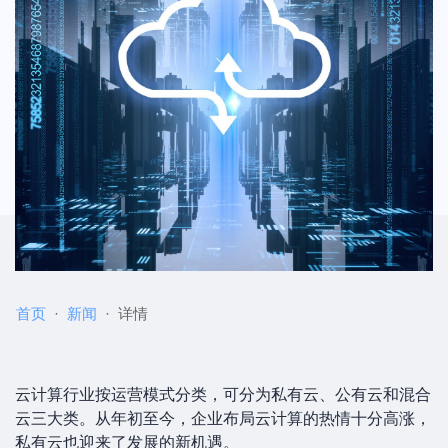
首页
新闻
详情
云计算行业按运营模式分类，可分为私有云、公有云和混合
云三大类。从年初至今，企业布局云计算的热情十分高涨，
私有云也迎来了发展的新机遇。