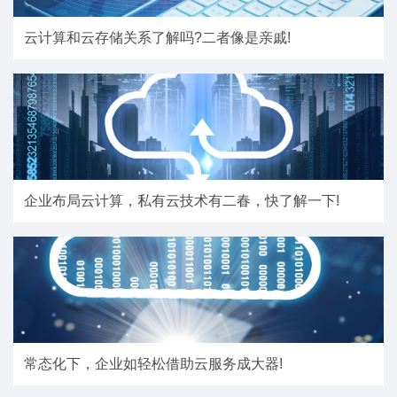
云计算和云存储关系了解吗?二者像是亲戚!
企业布局云计算，私有云技术有二春，快了解一下!
常态化下，企业如轻松借助云服务成大器!