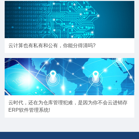
云计算也有私有和公有，你能分得清吗?
云时代，还在为仓库管理犯难，是因为你不会云进销存
ERP软件管理系统!