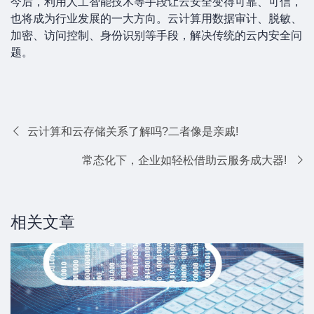
今后，利用人工智能技术等手段让云安全变得可靠、可信，
也将成为行业发展的一大方向。云计算用数据审计、脱敏、
加密、访问控制、身份识别等手段，解决传统的云内安全问
题。
云计算和云存储关系了解吗?二者像是亲戚!
常态化下，企业如轻松借助云服务成大器!
相关文章