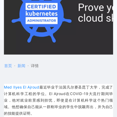
首页
新闻
详情
Med Ilyes El Ajroud
最近毕业于法国凡尔赛圣昆丁大学，完成了
计算机科学工程的学位。El Ajroud在COVID-19大流行期间毕
业，他对就业前景感到担忧，即使是在计算机科学这个热门领
域。他想确保自己能从一群刚毕业的学生中脱颖而出，并为自己
的技能提供证明。