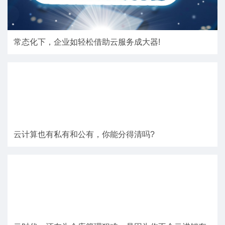
常态化下，企业如轻松借助云服务成大器!
云计算也有私有和公有，你能分得清吗?