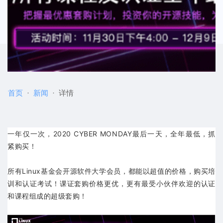
首页
新闻
详情
一年仅一次，2020 CYBER MONDAY最后一天，全年最低，抓
紧购买！
所有Linux基金会开源软件大学会员，都能以超值的价格，购买培
训和认证考试！课证套购价格更优，更有最受小伙伴欢迎的认证
和课程组成的超级套购！