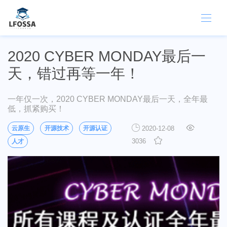
2020 CYBER MONDAY最后一
天，错过再等一年！
一年仅一次，2020 CYBER MONDAY最后一天，全年最
低，抓紧购买！
云原生
开源技术
开源认证
2020-12-08
3036
人才