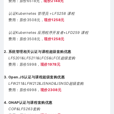
费用：原价6518元，
现价2148元
认证Kubernetes 管理员＋LFS258 课程
费用：原价3508元，
现价1258元
认证Kubernetes 应用程序开发者+LFD259 课程
费用：原价3508元，
现价1258元
2. 系统管理相关认证与课程超级套购优惠
LFS201&LFS211&LFCS&LFCE超级套购
费用：原价5998，
现价1978元
3. Open.JS认证与课程超级套购优惠
LFW211&LFW212&JSNAD&JSNSD超级套购
费用：原价6998，
现价2308元
4. ONAP认证与课程套购优惠
COP&LFS263套购