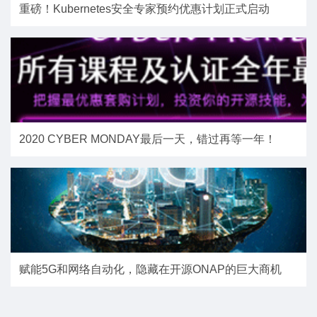
重磅！Kubernetes安全专家预约优惠计划正式启动
2020 CYBER MONDAY最后一天，错过再等一年！
赋能5G和网络自动化，隐藏在开源ONAP的巨大商机