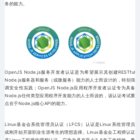
务的能力。
OpenJS Node.js服务开发者认证是为希望展示其创建RESTful
Node.js服务器和服务（或微服务）能力的人士而设计的，特别强
调安全性实践；OpenJS Node.js应用程序开发者认证专为具备
Node.js任何类型应用程序开发能力的人士而设的，该认证考试重
点在于Node.js核心API的能力。
Linux基金会系统管理员认证（LFCS）认证是Linux系统管理员
或刚开始开源职业生涯考生的理想选择。Linux基金会工程师认证
是Linux工程师的理想认证，它专为具有至少3-5年工作经验，希