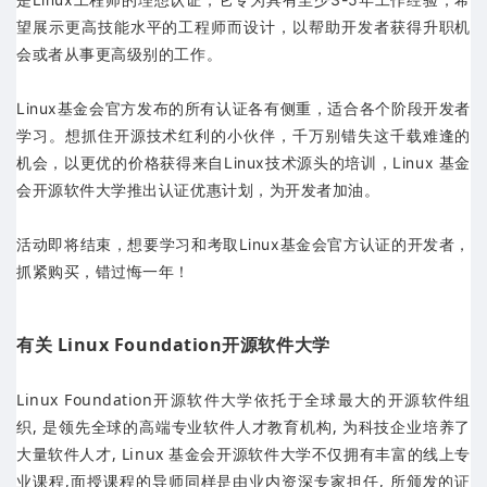
望展示更高技能水平的工程师而设计，以帮助开发者获得升职机
会或者从事更高级别的工作。
Linux基金会官方发布的所有认证各有侧重，适合各个阶段开发者
学习。想抓住开源技术红利的小伙伴，千万别错失这千载难逢的
机会，以更优的价格获得来自Linux技术源头的培训，Linux 基金
会开源软件大学推出认证优惠计划，为开发者加油。
活动即将结束，想要学习和考取Linux基金会官方认证的开发者，
抓紧购买，错过悔一年！
有关 Linux Foundation开源软件大学
Linux Foundation开源软件大学依托于全球最大的开源软件组
织, 是领先全球的高端专业软件人才教育机构, 为科技企业培养了
大量软件人才, Linux 基金会开源软件大学不仅拥有丰富的线上专
业课程,面授课程的导师同样是由业内资深专家担任, 所颁发的证