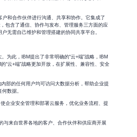
事、客户和合作伙伴进行沟通、共享和协作。它集成了
及一些管理功能，包含了通信、协作与发布、管理服务三方面的应
用户无需自己维护和管理搭建的协同共享平台。
为此，IBM提出了非常明确的“云+端”战略，IBM
的“云+端”战略更加开放，在扩展性、兼容性、安全
s能够使客户机构内部的任何用户均可访问大数据分析，帮助企业提
任何数据。
程度，使企业安全管理和部署云服务，优化业务流程、提
加高效的与来自世界各地的客户、合作伙伴和供应商开展