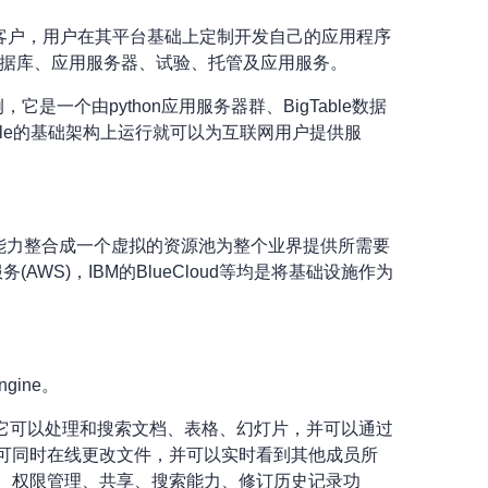
客户，用户在其平台基础上定制开发自己的应用程序
数据库、应用服务器、试验、托管及应用服务。
ne为例，它是一个由python应用服务器群、BigTable数据
le的基础架构上运行就可以为互联网用户提供服
算能力整合成一个虚拟的资源池为整个业界提供所需要
S)，IBM的BlueCloud等均是将基础设施作为
gine。
件。它可以处理和搜索文档、表格、幻灯片，并可以通过
户可同时在线更改文件，并可以实时看到其他成员所
作、权限管理、共享、搜索能力、修订历史记录功