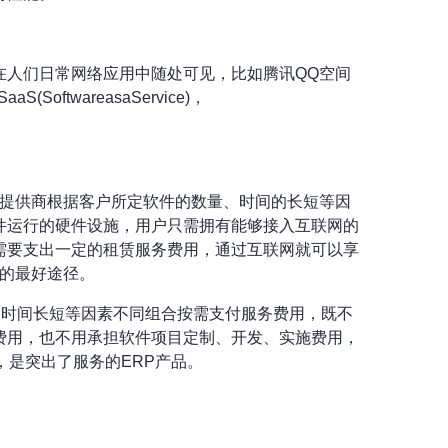
在人们日常网络应用中随处可见，比如腾讯QQ空间
oftwareasaService)，
务提供商根据客户所定软件的数量、时间的长短等因
件运行的硬件设施，用户只需拥有能够接入互联网的
需要支出一定的租赁服务费用，通过互联网就可以享
术的最好途径。
用时间长短等因素不同组合按需支付服务费用，既不
费用，也不用承担软件项目定制、开发、实施费用，
，是突出了服务的ERP产品。