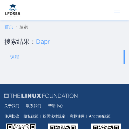
首页
搜索
搜索结果：
Dapr
课程
关于我们
联系我们
帮助中心
使用协议
隐私政策
按照法律规定
商标使用
Antitrust政策