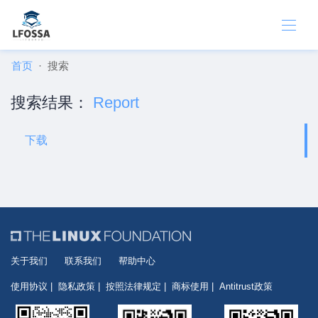
首页
搜索
搜索结果：
Report
下载
关于我们
联系我们
帮助中心
使用协议
隐私政策
按照法律规定
商标使用
Antitrust政策