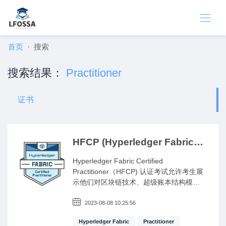
首页
搜索
搜索结果：
Practitioner
证书
HFCP (Hyperledger Fabric
Certified Practitioner)
Hyperledger Fabric Certified
Practitioner（HFCP) 认证考试允许考生展
示他们对区块链技术、超级账本结构模型
和网络基础知识的理解，包括设计生产部
署。
2023-08-08 10:25:56
Hyperledger Fabric
Practitioner