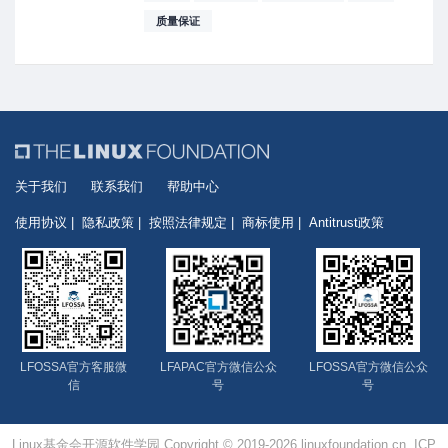
质量保证
关于我们
联系我们
帮助中心
使用协议
隐私政策
按照法律规定
商标使用
Antitrust政策
LFOSSA官方客服微
LFAPAC官方微信公众
LFOSSA官方微信公众
信
号
号
Linux基金会开源软件学园 Copyright © 2019-2026 linuxfoundation.cn, ICP