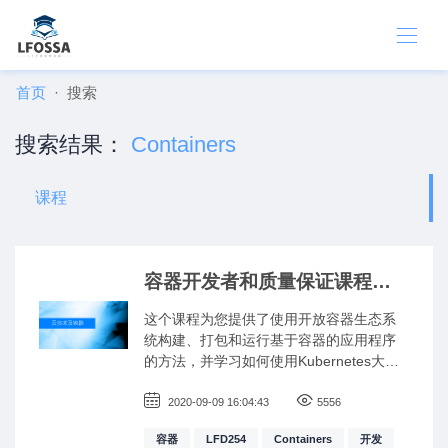
首页
搜索
搜索结果：
Containers
课程
容器开发者和质量保证课程
(LFD254)
这个课程为您提供了使用开放容器生态系
统构建、打包和运行基于容器的应用程序
的方法，并学习如何使用Kubernetes大规
模部署这些应用程序。
2020-09-09 16:04:43
5556
容器
LFD254
Containers
开发