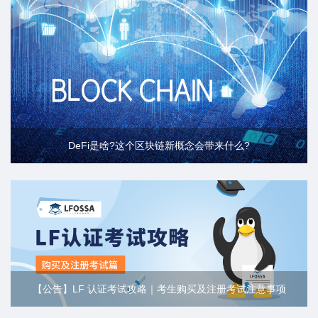
DeFi是啥?这个区块链新概念会带来什么?
【公告】LF 认证考试攻略｜考生购买及注册考试注意事项