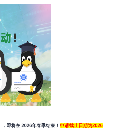
计划），即将在
2026年春季结束！
申请截止日期为2026