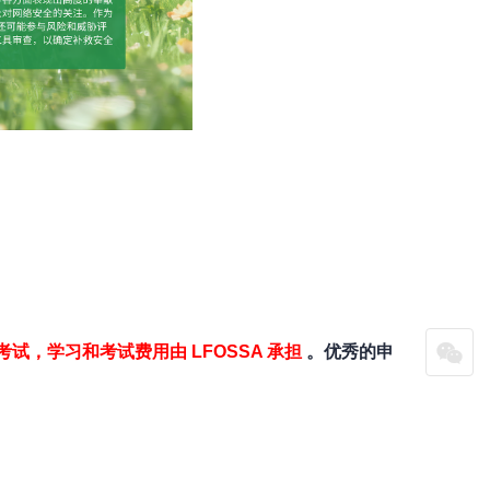
考试，学习和考试费用由 LFOSSA 承担
。优秀的申