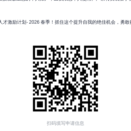
A 人才激励计划- 2026 春季！抓住这个提升自我的绝佳机会，
扫码填写申请信息