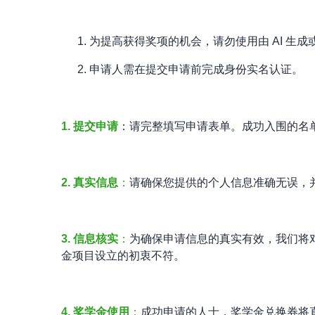
为提高获得奖项的机会，请勿使用由 AI 
申请人需在提交申请前完成身份实名认证。
1. 提交申请
：请完整填写申请表单。成功入围的名
2. 真实信息
：
请确保您提供的个人信息准确无误，
3. 信息核实
：
为确保申请信息的真实有效，我们将
金项目设立的初衷不符。
4. 奖学金使用
：
成功申请的人士，奖学金兑换券将