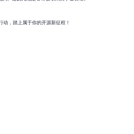
勇敢行动，踏上属于你的开源新征程！