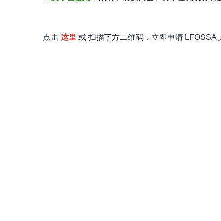
点击
这里
或 扫描下方二维码，立即申请 LFOSS