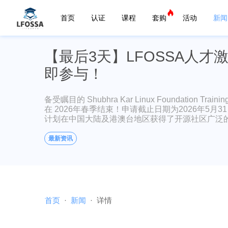
首页
认证
课程
套购
活动
新闻
【最后3天】LFOSSA人才
即参与！
备受瞩目的 Shubhra Kar Linux Foundation
在 2026年春季结束！申请截止日期为2026年5月
计划在中国大陆及港澳台地区获得了开源社区广泛
最新资讯
首页
新闻
详情