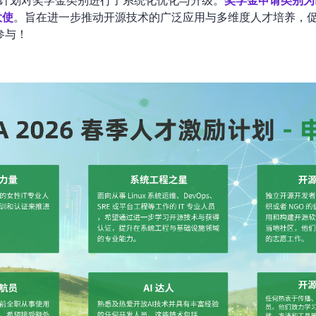
激励计划对奖学金类别进行了系统化优化与升级。
奖学金申请类别为
大使
。旨在进一步推动开源技术的广泛应用与多维度人才培养，
参与！