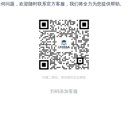
的申请有任何问题，欢迎随时联系官方客服，我们将全力为您提供帮助。
扫码添加客服