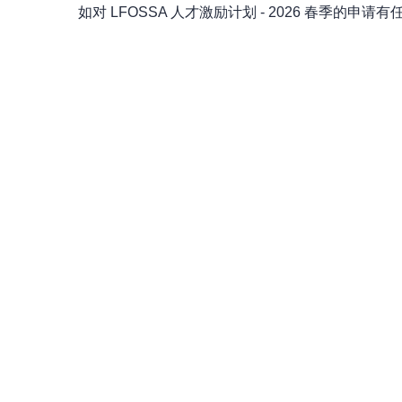
如对 LFOSSA 人才激励计划 - 2026 春季