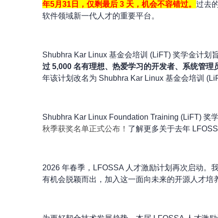
年5月31日，仅剩最后 3 天，机会不容错过。
过去
软件领域新一代人才的重要平台。
Shubhra Kar Linux 基金会培训 (LiF
过 5,000 名有理想、热爱学习的开发者、系统
管理
年该计划改名为 Shubhra Kar Linux 基金会培训
Shubhra Kar Linux Foundation Trai
秋季获奖名单正式公布！
了解更多关于去年 LFOS
2026 年春季，LFOSSA 人才激励计划再次
有机会脱颖而出，加入这一面向未来的开源人才培