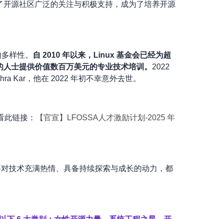
得了开源社区广泛的关注与积极支持，成为了培养开源
术的多样性。
自 2010 年以来，Linux 基金会已经为超
的人士提供价值数百万美元的专业技术培训。
2022
bhra Kar，他在 2022 年初不幸意外去世。
可查看此链接：
【官宣】LFOSSA人才激励计划-2025 年
只要对技术充满热情、具备持续探索与成长的动力，都