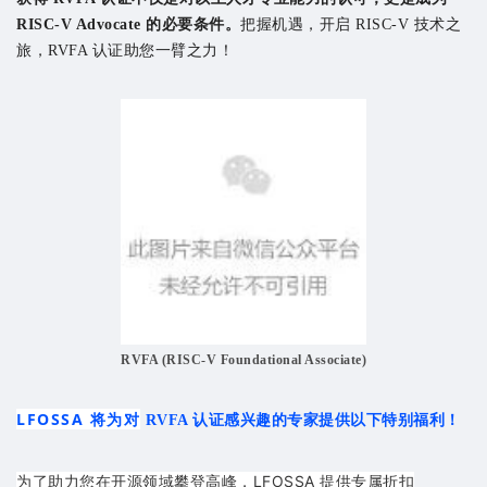
RISC-V Advocate 的必要条件。
把握机遇，开启 RISC-V 技术之
旅，RVFA 认证助您一臂之力！
RVFA (RISC-V Foundational Associate)
LFOSSA 将为对
RVFA 认证感兴趣的专家提供以下特别福利！
为了助力您在开源领域攀登高峰，LFOSSA 提供
专属折扣