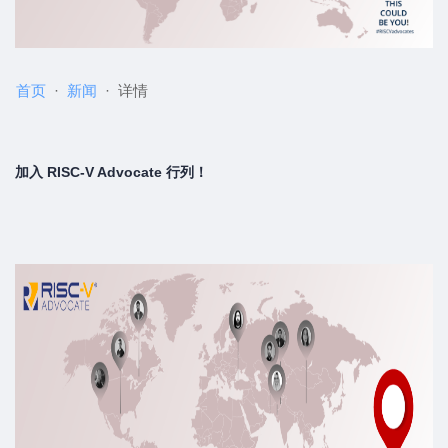
首页
新闻
详情
加入 RISC-V Advocate 行列！