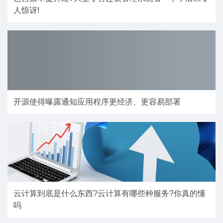
人惊讶!
开源使得曝露通知应用程序更经济、更容易部署
云计算到底是什么东西?云计算有哪些种服务?你真的懂
吗