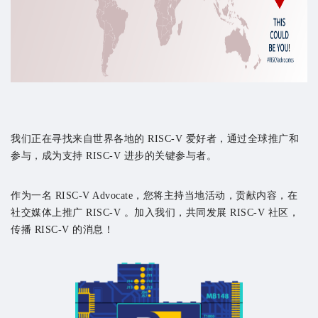
我们正在寻找来自世界各地的 RISC-V 爱好者，通过全球推广和
参与，成为支持 RISC-V 进步的关键参与者。
作为一名 RISC-V Advocate，您将主持当地活动，贡献内容，在
社交媒体上推广 RISC-V 。加入我们，共同发展 RISC-V 社区，
传播 RISC-V 的消息！