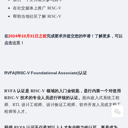
在社交媒体上推广 RISC-V
帮助当地社区了解 RISC-V
在
2024年10月31日之前
完成要求并提交您的申请！
了解更多，可以
点击
这里
！
认证
RVFA(RISC-V Foundational Associate)
RVFA 认证是
RISC-V 领域的入门金钥匙，是
行内第一个对使用
RISC-V 技术的专业人员进行评核的认证。
面向嵌入式系统工程
师、RTL 设计工程师、设计验证工程师、软件开发人员或文档工
程师等人才。
获得 RVFA 认证不仅是对以上人才专业能力的认可，更是成为