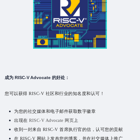
成为 RISC-V Advocate 的好处：
您可以获得 RISC-V 社区和行业的知名度和认可！
为您的社交媒体和电子邮件获取数字徽章
出现在
RISC-V Advocate 网页
上
收到一封来自 RISC-V 首席执行官的信，认可您的贡献
在 RISC-V 网站上发布您的博客，并在社交媒体上推广