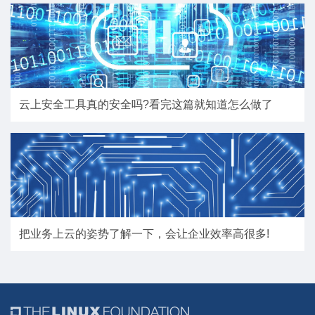
云上安全工具真的安全吗?看完这篇就知道怎么做了
把业务上云的姿势了解一下，会让企业效率高很多!