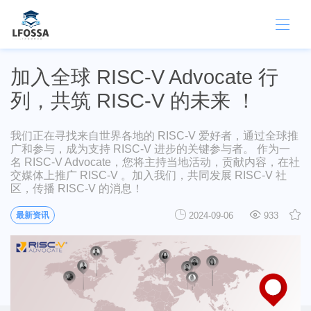
加入全球 RISC-V Advocate 行
列，共筑 RISC-V 的未来 ！
我们正在寻找来自世界各地的 RISC-V 爱好者，通过全球推
广和参与，成为支持 RISC-V 进步的关键参与者。 作为一
名 RISC-V Advocate，您将主持当地活动，贡献内容，在社
交媒体上推广 RISC-V 。加入我们，共同发展 RISC-V 社
区，传播 RISC-V 的消息！
最新资讯
2024-09-06
933