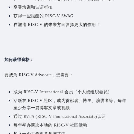
享受培训和认证折扣
获得一些很酷的 RISC-V SWAG
在塑造 RISC-V 的未来方面发挥更大的作用！
如何获得资格：
要成为 RISC-V Advocate，您需要：
成为 RISC-V International 会员（个人或组织会员）
活跃在 RISC-V 社区，成为贡献者、博主、演讲者等。每年
至少分享一篇博客文章或视频
通过
RVFA (RISC-V Foundational Associate)认证
每年举办两次本地的
RISC-V 社区活动
加入一个工作组并参与其中