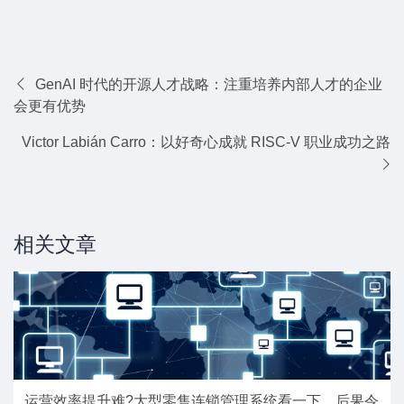
GenAI 时代的开源人才战略：注重培养内部人才的企业
会更有优势
Victor Labián Carro：以好奇心成就 RISC-V 职业成功之路
相关文章
运营效率提升难?大型零售连锁管理系统看一下，后果令