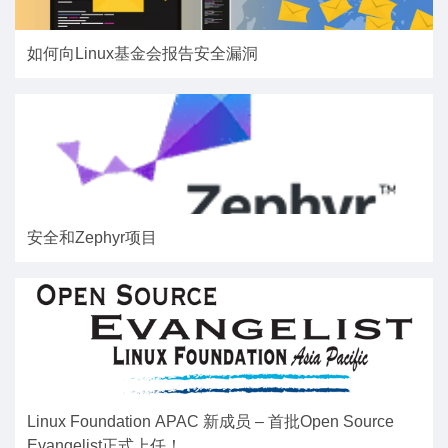
如何向Linux基金会报告安全漏洞
安全和Zephyr项目
Linux Foundation APAC 新成员 – 首批Open Source
Evangelist正式上任！