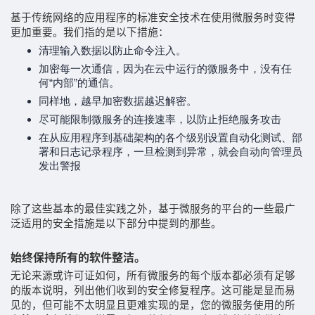
基于传统网络的应用程序的标准安全技术在使用微服务时变得
更加重要。我们指的是以下措施：
清理输入数据以防止命令注入。
加密每一次通信，因为在云中运行的微服务中，没有任
何“内部”的通信。
同样地，越早加密数据越迟解密。
尽可能限制微服务的连接速率，以防止拒绝服务攻击
在从应用程序到基础架构的各个级别设置自动化测试、部
署和日志记录程序，一旦检测到异常，就会自动向管理员
发出警报
除了这些基本的最佳实践之外，基于微服务的平台的一些最广
泛适用的安全措施是以下部分中提到的那些。
始终保持所有的软件整洁。
无论来源或许可证如何，所有微服务的每个版本都必须有足够
的版本说明，列出他们收到的安全修复程序。这可能是显而易
见的，但可能不太明显且更难实现的是，您的微服务使用的所