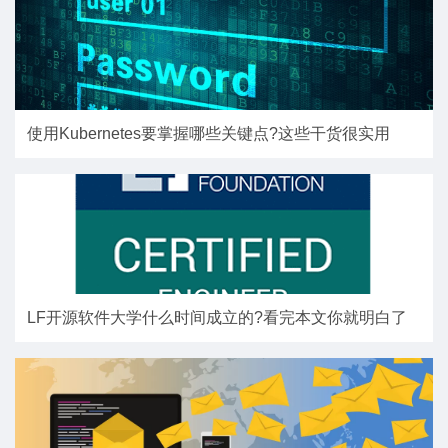
使用Kubernetes要掌握哪些关键点?这些干货很实用
LF开源软件大学什么时间成立的?看完本文你就明白了