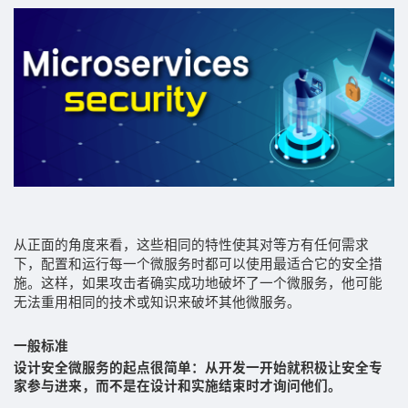
从正面的角度来看，这些相同的特性使其对等方有任何需求
下，配置和运行每一个微服务时都可以使用最适合它的安全措
施。这样，
如果攻击者确实成功地破坏了一个微服务，他可能
无法重用相同的技术或知识来破坏其他微服务。
一般标准
设计安全微服务的起点很简单：从开发一开始就积极让安全专
家参与进来，而不是在设计和实施结束时才询问他们。