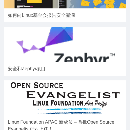
如何向Linux基金会报告安全漏洞
安全和Zephyr项目
Linux Foundation APAC 新成员 – 首批Open Source
Evangelist正式上任！