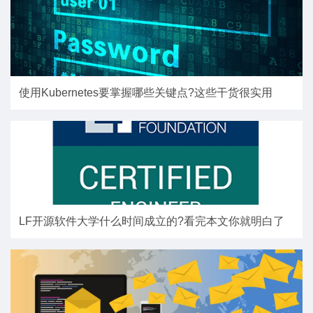
使用Kubernetes要掌握哪些关键点?这些干货很实用
LF开源软件大学什么时间成立的?看完本文你就明白了