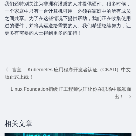
我们还特别关注为非洲有潜质的人才提供硬件。很多时候，
一个家庭中只有一台计算机可用，必须在家庭中的所有成员
之间共享。为了在这些情况下提供帮助，我们正在收集使用
过的硬件，并将其运送给需要的人。我们希望继续努力，让
更多有需要的人士得到更多的支持！
官宣： Kubernetes 应用程序开发者认证（CKAD）中文
版正式上线！
Linux Foundation初级 IT工程师认证让你在职场中脱颖而
出！
相关文章