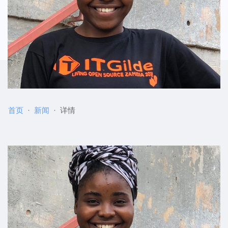
首页
新闻
详情