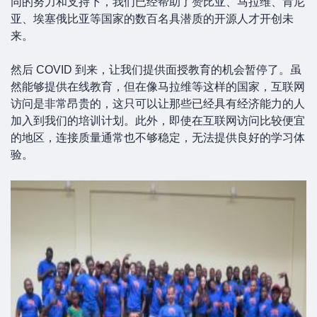
同的努力和支持下，我们已经帮助了赞比亚、马拉维、肯尼
亚、埃塞俄比亚等国家的数百名具潜质的开源人才开创未
来。
然后 COVID 到来，让我们提供面授教育的机会暂停了。虽
然能够提供在线教育，但在像马拉维等这样的国家，互联网
访问是非常昂贵的，这只可以让那些已经具有经济能力的人
加入到我们的培训计划。此外，即使在互联网访问比较便宜
的地区，连接质量通常也不够稳定，无法提供良好的学习体
验。