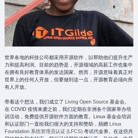
世界各地的科技公司都采用开源软件，以帮助他们提升生产
力和提高利润。目前的趋势是，开源领域的高薪工作也集中
在拥有良好教育体系的发达国家。然而，开源意味着真正对
世界上的任何人开放，但要做到这一点，开源教育必须向所
有人开放。
带着这个想法，我们成立了
Living Open Source
基金会。
在 COVID 疫情来袭之前，我们定期在非洲各个国家举办培
训活动，免费提供开源软件方面的教育。Linux 基金会培训
和认证部门一直给我们很大的支持和赞助，捐赠
Linux
Foundation 系统管理员认证 (LFCS)
考试代金券。在这些共