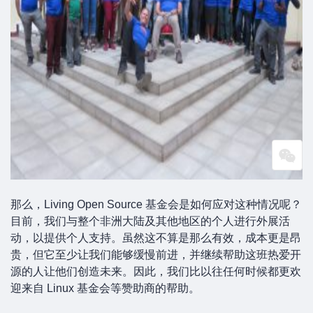
那么，Living Open Source 基金会是如何应对这种情况呢？
目前，我们与整个非洲大陆及其他地区的个人进行外展活
动，以提供个人支持。虽然这不算是那么有效，成本更是昂
贵，但它至少让我们能够缓慢前进，并继续帮助这班热爱开
源的人让他们创造未来。因此，我们比以往任何时候都更欢
迎来自 Linux 基金会等赞助商的帮助。