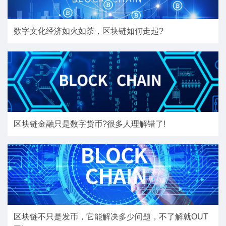
数字文化经济如火如荼，区块链如何走起?
区块链金融只是数字货币?很多人理解错了!
区块链不只是发币，它能解决多少问题，不了解就OUT