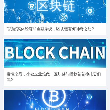
“赋能”实体经济和金融系统，区块链有何神奇之处?
疫情之后，小微企业难做，区块链能拯救苦苦挣扎它们
吗?