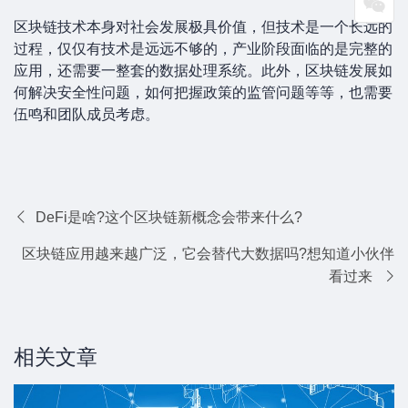
区块链技术本身对社会发展极具价值，但技术是一个长远的
过程，仅仅有技术是远远不够的，产业阶段面临的是完整的
应用，还需要一整套的数据处理系统。此外，区块链发展如
何解决安全性问题，如何把握政策的监管问题等等，也需要
伍鸣和团队成员考虑。
DeFi是啥?这个区块链新概念会带来什么?
区块链应用越来越广泛，它会替代大数据吗?想知道小伙伴
看过来
相关文章