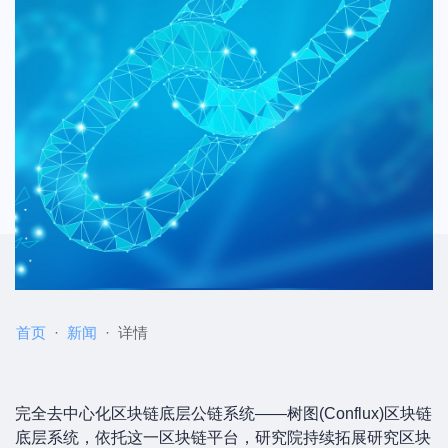
首页
新闻
详情
完全去中心化区块链底层公链系统——树图(Conflux)区块链
底层系统，依托这一区块链平台，研究院持续拓展研究区块