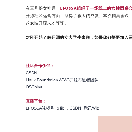
在三月份女神月，
LFOSSA组织了一场线上的女性圆桌会
开源社区运营方面，取得了很大的成就。本次圆桌会议
的女性开源人才等等。
对刚开始了解开源的女大学生来说，如果你们想要加入及
社区合作伙伴：
CSDN
Linux Foundation APAC开源布道者团队
OSChina
直播平台：
bilibili,
CSDN,
腾讯Wiz
LFOSSA视频号,