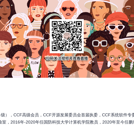
级），CCF高级会员，CCF开源发展委员会首届执委，CCF系统软件
室，2016年-2020年任国防科技大学计算机学院教员，2020年至今任