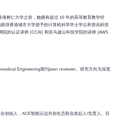
港树仁大学之前，她拥有超过 10 年的高等教育教学经
她获得香港城市大学授予的计算机科学学士学位和资讯科技
认证讲师 (CCAI) 和亚马逊云科技学院的讲师 (AWS
ical Engineering期刊peer reviewer。研究方向为深度
。
区联合创始人，ACE智能云边共创生态联合发起人/负责人。目