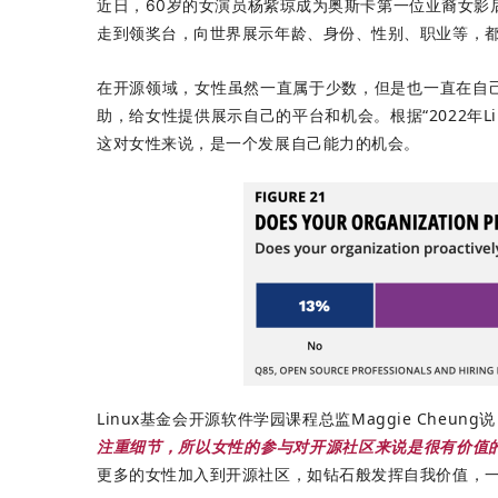
近日，60岁的女演员杨紫琼成为奥斯卡第一位亚裔女影
走到领奖台，向世界展示年龄、身份、性别、职业等，
在开源领域，女性虽然一直属于少数，但是也一直在自己
助，给女性提供展示自己的平台和机会。根据“2022年
这对女性来说，是一个发展自己能力的机会。
Linux基金会开源软件学园课程总监Maggie Cheung说
注重细节，所以女性的参与对开源社区来说是很有价值
更多的女性加入到开源社区，如钻石般发挥自我价值，