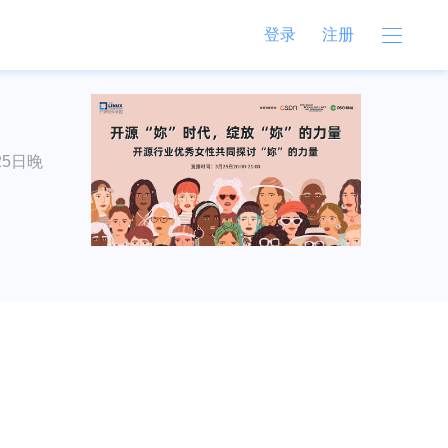
登录
注册
5日晚