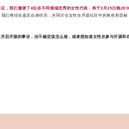
议，我们邀请了4位在不同领域优秀的女性代表，将于3月25日晚20:00
，我们将结合嘉宾自身经历，共同讨论女性在开源社区中的角色和贡献
开启开源的事业，但不确定该怎么做，或者想知道女性在参与开源和在工