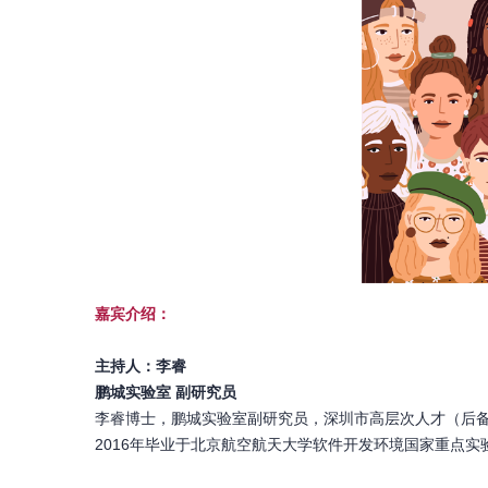
嘉宾介绍：
主持人：李睿
鹏城实验室 副研究员
李睿博士，鹏城实验室副研究员，深圳市高层次人才（后备
2016年毕业于北京航空航天大学软件开发环境国家重点实验