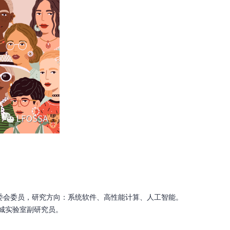
专委会委员，研究方向：系统软件、高性能计算、人工智能。
鹏城实验室副研究员。