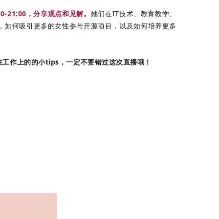
-21:00，分享观点和见解。
她们在IT技术、教育教学、
，如何吸引更多的女性参与开源项目，以及如何培养更多
作上的的小tips，一定不要错过这次直播哦！