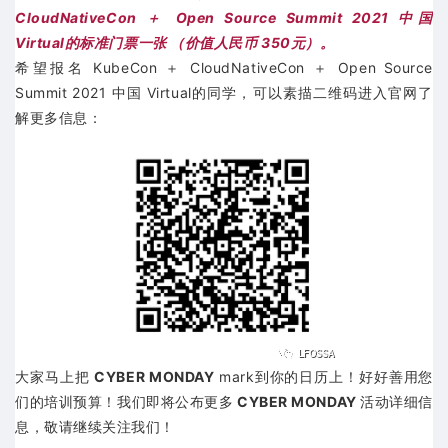
CloudNativeCon ＋ Open Source Summit 2021 中国
Virtual的标准门票一张 （价值人民币 350元）。
希望报名 KubeCon ＋ CloudNativeCon ＋ Open Source
Summit 2021 中国 Virtual的同学，可以素描二维码进入官网了
解更多信息：
大家马上把
CYBER MONDAY
mark到你的日历上！好好善用您
们的培训预算！我们即将公布更多
CYBER MONDAY
活动详细信
息，敬请继续关注我们！