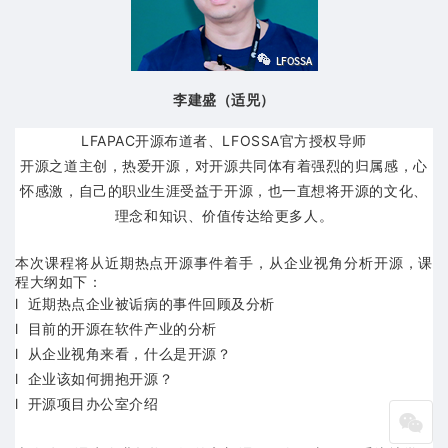
李建盛（适兕）
LFAPAC开源布道者、LFOSSA官方授权导师
开源之道主创，热爱开源，对开源共同体有着强烈的归属感，心
怀感激，自己的职业生涯受益于开源，也一直想将开源的文化、
理念和知识、价值传达给更多人。
本次课程将从近期热点开源事件着手，从企业视角分析开源，课
程大纲如下：
l 近期热点企业被诟病的事件回顾及分析
l 目前的开源在软件产业的分析
l 从企业视角来看，什么是开源？
l 企业该如何拥抱开源？
l 开源项目办公室介绍