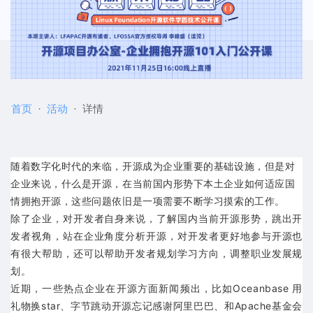
首页
活动
详情
随着数字化时代的来临，开
源成为企业重要的基础设施，但是对
企业来说，什么是开源，在当前
国内形势下本土企业
如何适应国
情拥抱开源，这些问题依旧是一项需要不断学习摸索的工作。
除了企业，对开发者自身来说，了解国内当前开源形势，跳出开
发者视角，站在企业角度分析开源，对开发者更好地参与开源也
有很大帮助，还可以帮助开发者规划学习方向，调整职业发展规
划。
近期，一些热点企业在开源方面新闻频出，比如Oceanbase 用
礼物换star、字节跳动开源忘记感谢阿里巴巴、和Apache基金会