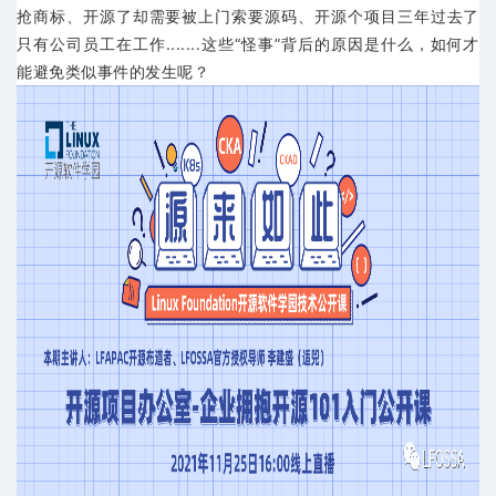
抢商标、开源了却需要被上门索要源码、开源个项目三年过去了
只有公司员工在工作.......这些“怪事”背后的原因是什么，如何才
能避免类似事件的发生呢？