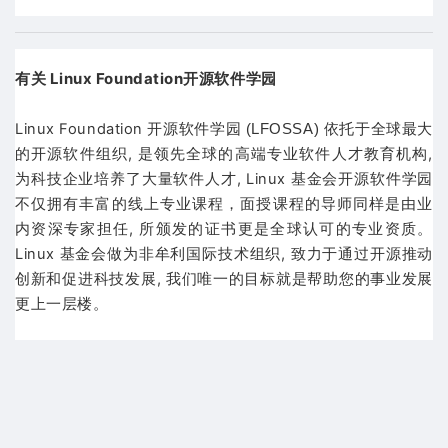
有关 Linux Foundation开源软件学
园
Linux Foundation 开源软件学
园 (LFOSSA)
依托于全球最大
的开源软件组织, 是领先全球的高端专业软件人才教育机构,
为科技企业培养了大量软件人才, Linux 基金会开源软件学
园
不仅拥有丰富的线上专业课程，面授课程的导师同样是由业
内资深专家担任, 所颁发的证书更是全球认可的专业资质。
Linux 基金会做为非牟利国际技术组织, 致力于通过开源推动
创新和促进科技发展, 我们唯一的目标就是帮助您的事业发展
更上一层楼。