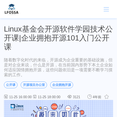
Linux基金会开源软件学园技术公
开课|企业拥抱开源101入门公开
课
随着数字化时代的来临，开源成为企业重要的基础设施，但
是对企业来说，什么是开源，在当前国内形势下本土企业如
何适应国情拥抱开源，这些问题依旧是一项需要不断学习摸
索的工作。
公开课
开源项目办公室
企业拥抱开源
11-25 16:00:00
11-25 18:00:00
3121
4年前