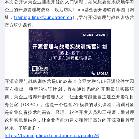
本次公开课为企业拥抱开源的入门课程，如果想要更系统地学习
企业的开源管理与战略，欢迎访问Linux基金会开源软件学园（网
址：
training.linuxfoundation.cn
）,学习开源管理与战略训练营
官方培训课程。
开源管理与战略训练营是Linux基金会亚太联合LF开源软件学园
宣布推出一项新的认证计划，旨在通过系统的开源最佳实践培
训，为企业培养开源管理人才，让企业有能量自主建立开源项目
办公室（OSPO）。这是一个包含7个模块的系列课程，培训对象
是企业负责技术的高管、经理、软件开发人员和工程师，通过理
论和实践相结合，让企业有能力建立和管理高效的开源项目管理
体系。
了解更多：
https://training.linuxfoundation.cn/pack/26