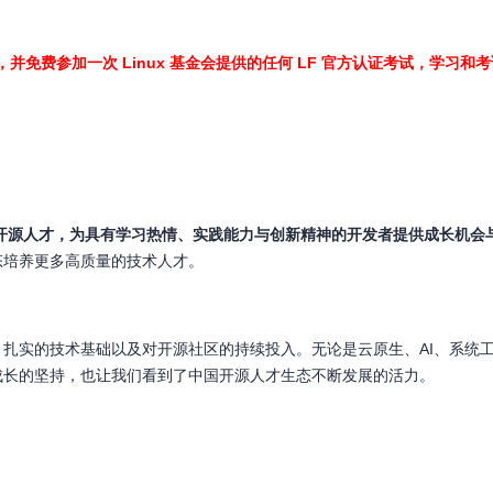
并免费参加一次 Linux 基金会提供的任何 LF 官方认证考试，学习和考试
优秀开源人才，为具有学习热情、实践能力与创新精神的开发者提供成长机会
态培养更多高质量的技术人才。
扎实的技术基础以及对开源社区的持续投入。无论是云原生、AI、系统
成长的坚持，也让我们看到了中国开源人才生态不断发展的活力。