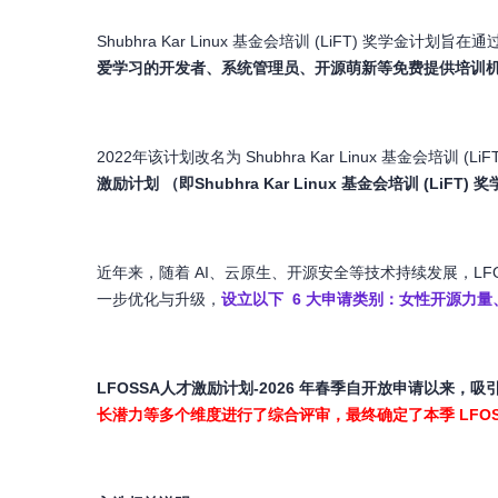
Shubhra Kar Linux 基金会培训 (LiFT) 奖
爱学习的开发者、系统管理员、开源萌新等免费提供培训
2022年该计划改名为 Shubhra Kar Linux 基金会培训 
激励计划 （即Shubhra Kar Linux 基金会培训 (L
近年来，随着 AI、云原生、开源安全等技术持续发展，LF
一步优化与升级，
设立以下 6 大申请类别：女性开源力量
LFOSSA人才激励计划-2026 年春季自开放申请以来
长潜力等多个维度进行了综合评审，最终确定了本季 LFOS