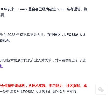
010 年以来，Linux 基金会已经为超过 5,000 名有理想、热
培训。
ar，他在 2022 年初不幸意外去世。
在中国区，LFOSSA 人才
考试机会。
绕当前开源技术发展方向及产业人才需求，对申请类别进行了进
使。
委会依据申请材料，从技术实践、学习能力、社区贡献、成
位申请者对 LFOSSA 人才激励计划的关注与支持。