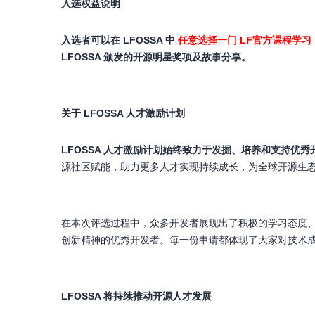
入选权益说明
入选者可以在 LFOSSA 中
任意选择一门
LF
官方课程学习，
LFOSSA 颁发的开源明星奖项及故事分享。
关于 LFOSSA 人才激励计划
LFOSSA 人才激励计划始终致力于发掘、培养和支持
源社区赋能，助力更多人才实现持续成长，为全球开源生
在本次评选过程中，众多开发者展现出了积极的学习态度、
创新精神的优秀开发者。每一份申请都体现了大家对技术
LFOSSA 将持续推动开源人才发展