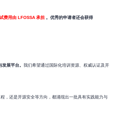
费用由 LFOSSA 承担
。优秀的申请者还会获得
与发展平台。
我们希望通过国际化培训资源、权威认证及开
工程，还是开源安全等方向，都涌现出一批具有实践能力与