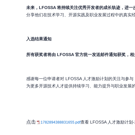
未来，LFOSSA 将持续关注优秀开发者的成长轨迹，
分享他们在技术学习、开源实践及职业发展过程中的真实
入选结果通知
所有获奖者将由 LFOSSA 官方统一发送邮件通知获奖，
感谢每一位申请者对 LFOSSA 人才激励计划的关注与
为更多开源技术人才提供持续学习、
能力提升与职业发展
点击
查看 LFOSSA 人才激励计划
1782894388831655.pdf