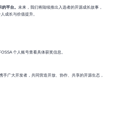
示的平台。
未来，我们将陆续推出入选者的开源成长故事，
个人成长与价值提升。
OSSA 个人账号查看具体获奖信息。
持续携手广大开发者，共同营造开放、协作、共享的开源生态，