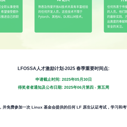
LFOSSA人才激励计划-2025 春季重要时间点:
申请
截止时间: 2025年05月30日
得奖者者通知及公布日期: 2025年06月第四 - 第五周
并免费参加一次 Linux 基金会提供的任何 LF 原生认证考试，学习和考试