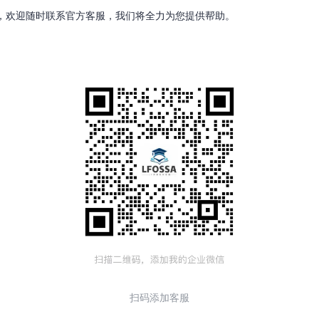
何问题，欢迎随时联系官方客服，我们将全力为您提供帮助。
扫码添加客服