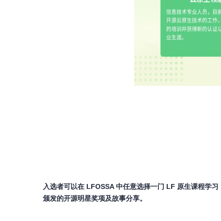
入选者可以在 LFOSSA 中任意选择一门
LF
原生课程学习，
颁发的开源明星奖项及故事分享。