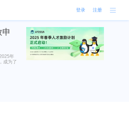
登录
注册
放申
2025年
，成为了