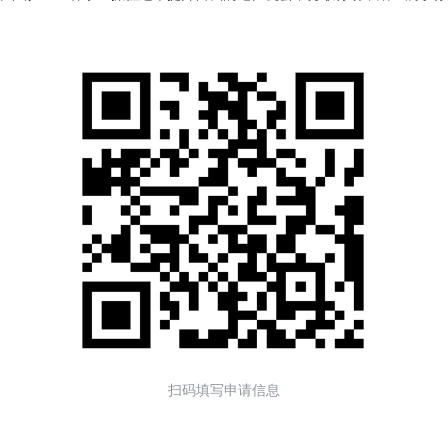
扫码填写申请信息