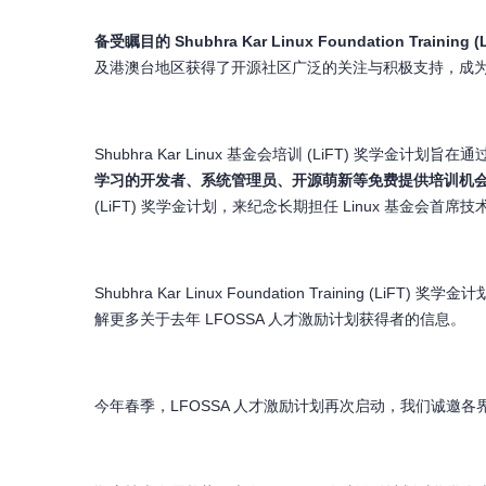
备受瞩目的 Shubhra Kar
Linux Foundation
Training (
及港澳台地区获得了开源社区广泛的关注与积极支持，成
Shubhra Kar Linux 基金会培训 (LiFT) 奖
学习的开发者、系统
管理员
、开源萌新等免费提供培训机
(LiFT) 奖学金计划，来纪念长期担任 Linux 基金会首席技术
Shubhra Kar Linux Foundation Training (L
解更多关于去年 LFOSSA 人才激励计划获得者的信息。
今年春季，LFOSSA 人才激励计划再次启动，我们诚