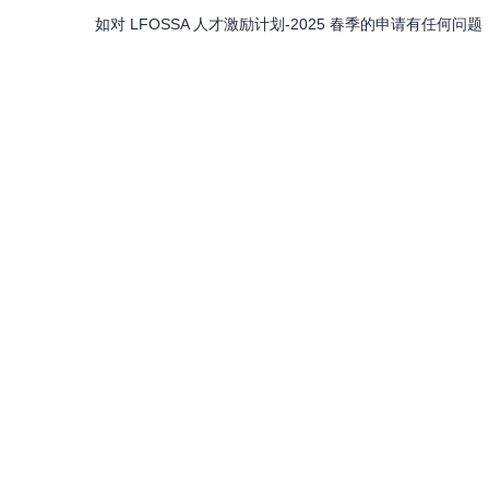
如对 LFOSSA 人才激励计划-2025 春季的申请有任