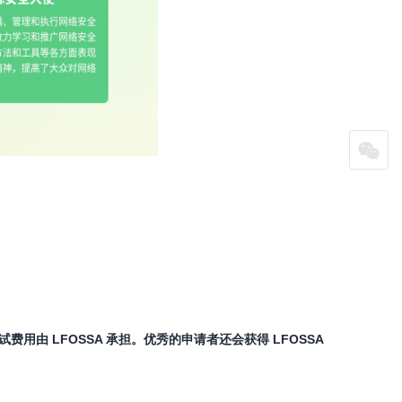
费用由 LFOSSA 承担。优秀的申请者还会获得 LFOSSA