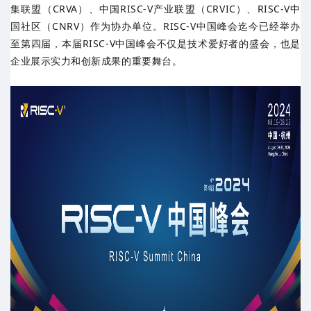
集联盟（CRVA）、中国RISC-V产业联盟（CRVIC）、RISC-V中
国社区（CNRV）作为协办单位。RISC-V中国峰会迄今已经举办
至第四届，本届RISC-V中国峰会不仅是技术爱好者的盛会，也是
企业展示实力和创新成果的重要舞台。