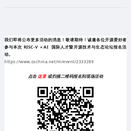
我们即将公布更多活动的消息！敬请期待！诚邀各位开源爱好者
参与本次 RISC-V ＋
AI
国际人才暨开源技术与生态论坛报名活
动。
https://www.oschina.net/m/event/2333289
点击
这里
或扫描二维码报名到现场活动