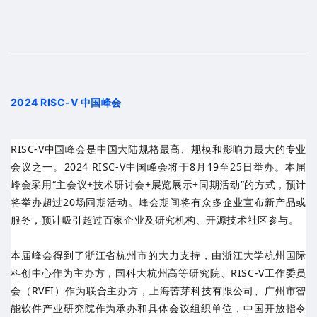
2024 RISC-V 中国峰会
RISC-V中国峰会是中国大陆规格最高、规模和影响力最大的专业
会议之一。2024 RISC-V中国峰会将于8月19至25日举办。本届
峰会采用“主会议+技术研讨会+展览展示+同期活动”的方式，预计
将举办超过20场同期活动。峰会期间将有众多企业宣布新产品或
服务，预计吸引超过百家企业及研究机构、开源技术社区参与。
本届峰会得到了浙江省杭州市的大力支持，由浙江大学杭州国际
科创中心作为主办方，国科大杭州高等研究院、RISC-V工作委员
会（RVEI）作为联合主办方，上海苦芽科技有限公司、广州市智
能软件产业研究院作为承办和具体会议组织单位，中国开放指令