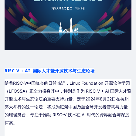
RISC-V ＋AI 国际人才暨开源技术与生态论坛
随着RISC-V中国峰会的日益临近，Linux Foundation 开源软件学园
（LFOSSA）正全力投身其中，特别是作为 RISC-V + AI 国际人才暨
开源技术与生态论坛的重要支持力量
。定于2024年8月22日在杭州
盛大举行的这一论坛，将成为汇聚中国乃至全球开发者智慧与力量
的璀璨舞台，专注于推动 RISC-V 技术在 AI 时代的跨界融合与深度
探索。