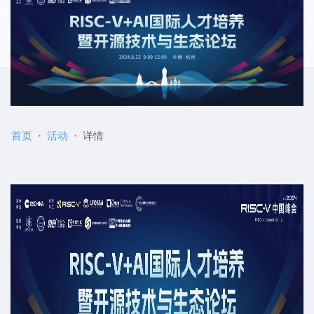
首页
活动
详情