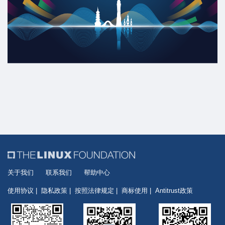
关于我们
联系我们
帮助中心
使用协议
隐私政策
按照法律规定
商标使用
Antitrust政策