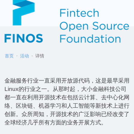
首页
活动
详情
金融服务行业一直采用开放源代码，这是最早采用
Linux的行业之一。从那时起，大小金融科技公司
都一直在利用开源技术在包括云计算、去中心化网
络、区块链、机器学习和人工智能等新技术上进行
创新。众所周知，开源技术的广泛影响已经改变了
全球经济几乎所有方面的业务开展方式。