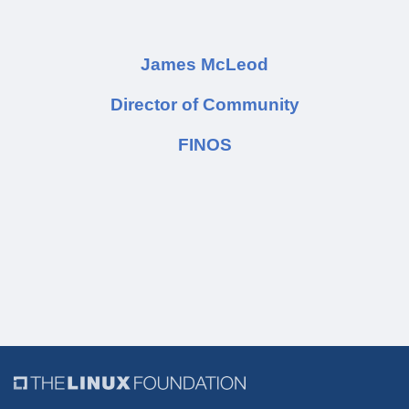
James McLeod
Director of Community
FINOS