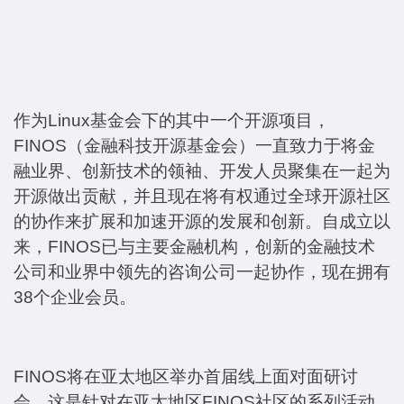
作为
Linux基金会下的其中一个开源项目，
FINOS（金融科技开源基金会）一直致力于将金
融业界、创新技术的领袖、开发人员聚集在一起为
开源做出贡献，并且现在将有权通过全球开源社区
的协作来扩展和加速开源的发展和创新。自成立以
来，FINOS已与主要金融机构，创新的金融技术
公司和业界中领先的咨询公司一起协作，现在拥有
38个企业会员。
FINOS将在亚太地区举办首届线上面对面研讨
会，这是针对在亚太地区FINOS社区的系列活动