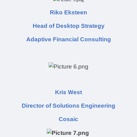
Riko Eksteen
Head of Desktop Strategy
Adaptive Financial Consulting
Kris West
Director of Solutions Engineering
Cosaic