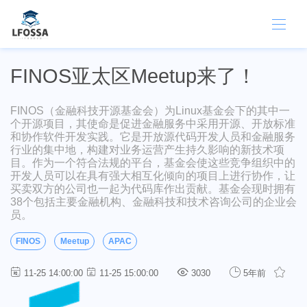
FINOS亚太区Meetup来了！
FINOS（金融科技开源基金会）为Linux基金会下的其中一
个开源项目，其使命是促进金融服务中采用开源、开放标准
和协作软件开发实践。它是开放源代码开发人员和金融服务
行业的集中地，构建对业务运营产生持久影响的新技术项
目。作为一个符合法规的平台，基金会使这些竞争组织中的
开发人员可以在具有强大相互化倾向的项目上进行协作，让
买卖双方的公司也一起为代码库作出贡献。基金会现时拥有
38个包括主要金融机构、金融科技和技术咨询公司的企业会
员。
FINOS
Meetup
APAC
11-25 14:00:00
11-25 15:00:00
3030
5年前