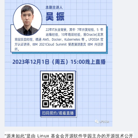
“源来如此”是由 Linux 基金会开源软件学园主办的开源技术公开