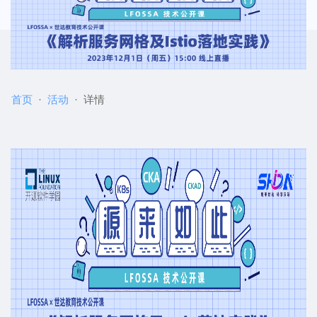
首页
活动
详情