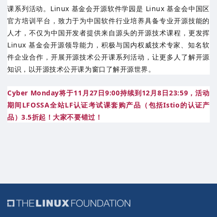
课系列活动。Linux 基金会开源软件学园是 Linux 基金会中国区
官方培训平台，致力于为中国软件行业培养具备专业开源技能的
人才，不仅为中国开发者提供来自源头的开源技术课程，更发挥
Linux 基金会开源领导能力，积极与国内权威技术专家、知名软
件企业合作，开展开源技术公开课系列活动，让更多人了解开源
知识，以开源技术公开课为窗口了解开源世界。
Cyber Monday将于11月27日9:00持续到12月8日23:59，活动
期间LFOSSA全站LF认证考试课套购产品（包括Istio的
认证
产
品）
3.5折起！大家不要错过！