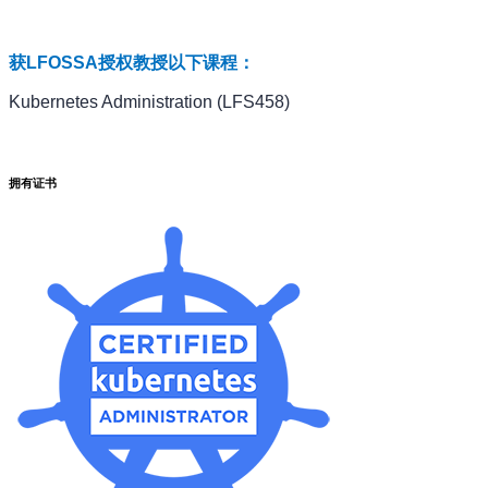
获LFOSSA授权教授以下课程：
Kubernetes Administration (LFS458)
拥有证书